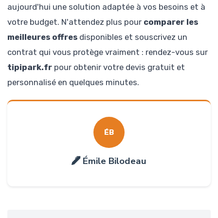
aujourd'hui une solution adaptée à vos besoins et à
votre budget. N'attendez plus pour
comparer les
meilleures offres
disponibles et souscrivez un
contrat qui vous protège vraiment : rendez-vous sur
tipipark.fr
pour obtenir votre devis gratuit et
personnalisé en quelques minutes.
ÉB
Émile Bilodeau