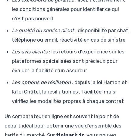
les conditions générales pour identifier ce qui
n'est pas couvert
La qualité du service client
: disponibilité par chat,
téléphone ou email, réactivité en cas de sinistre
Les avis clients
: les retours d'expérience sur les
plateformes spécialisées sont précieux pour
évaluer la fiabilité d'un assureur
Les options de résiliation
: depuis la loi Hamon et
la loi Châtel, la résiliation est facilitée, mais
vérifiez les modalités propres à chaque contrat
Un comparateur en ligne est souvent le point de
départ idéal pour obtenir une vue d'ensemble des
tarifs du marché. Sur
tipipark.fr
, vous pouvez