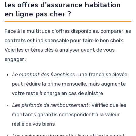
les offres d'assurance habitation
en ligne pas cher ?
Face à la multitude d'offres disponibles, comparer les
contrats est indispensable pour faire le bon choix.
Voici les critères clés à analyser avant de vous
engager :
Le montant des franchises
: une franchise élevée
peut réduire la prime mensuelle, mais augmente
votre reste à charge en cas de sinistre
Les plafonds de remboursement
: vérifiez que les
montants garantis correspondent à la valeur
réelle de vos biens
Les exclusions de garantie
: lisez attentivement