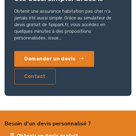
Obtenir une assurance habitation pas cher n'a
jamais été aussi simple. Grâce au simulateur de
devis gratuit de tipipark.fr, vous accédez en
quelques minutes à des propositions
personnalisées, issue...
Demander un devis
Contact
Besoin d'un devis personnalisé ?
Obtenir un devis gratuit