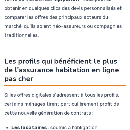
obtenir en quelques clics des devis personnalisés et
comparer les offres des principaux acteurs du
marché, qu'ils soient néo-assureurs ou compagnies
traditionnelles.
Les profils qui bénéficient le plus
de l'assurance habitation en ligne
pas cher
Si les offres digitales s'adressent à tous les profils,
certains ménages tirent particulièrement profit de
cette nouvelle génération de contrats :
Les locataires
: soumis à l'obligation