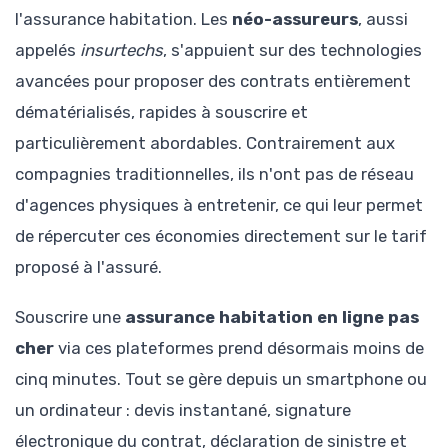
l'assurance habitation. Les
néo-assureurs
, aussi
appelés
insurtechs
, s'appuient sur des technologies
avancées pour proposer des contrats entièrement
dématérialisés, rapides à souscrire et
particulièrement abordables. Contrairement aux
compagnies traditionnelles, ils n'ont pas de réseau
d'agences physiques à entretenir, ce qui leur permet
de répercuter ces économies directement sur le tarif
proposé à l'assuré.
Souscrire une
assurance habitation en ligne pas
cher
via ces plateformes prend désormais moins de
cinq minutes. Tout se gère depuis un smartphone ou
un ordinateur : devis instantané, signature
électronique du contrat, déclaration de sinistre et