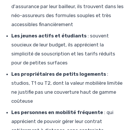
d'assurance par leur bailleur, ils trouvent dans les
néo-assureurs des formules souples et très
accessibles financièrement
Les jeunes actifs et étudiants
: souvent
soucieux de leur budget, ils apprécient la
simplicité de souscription et les tarifs réduits
pour de petites surfaces
Les propriétaires de petits logements
:
studios, T1 ou T2, dont la valeur mobilière limitée
ne justifie pas une couverture haut de gamme
coûteuse
Les personnes en mobilité fréquente
: qui
apprécient de pouvoir gérer leur contrat