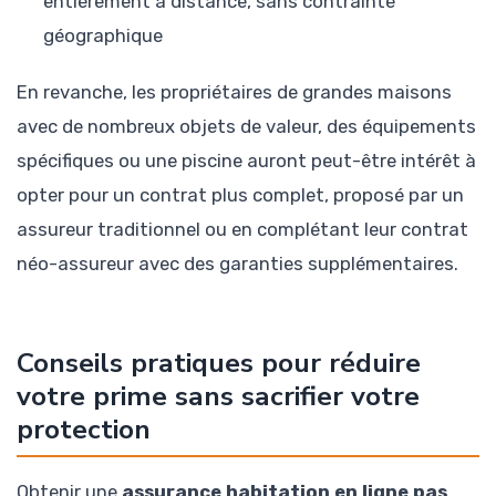
entièrement à distance, sans contrainte
géographique
En revanche, les propriétaires de grandes maisons
avec de nombreux objets de valeur, des équipements
spécifiques ou une piscine auront peut-être intérêt à
opter pour un contrat plus complet, proposé par un
assureur traditionnel ou en complétant leur contrat
néo-assureur avec des garanties supplémentaires.
Conseils pratiques pour réduire
votre prime sans sacrifier votre
protection
Obtenir une
assurance habitation en ligne pas