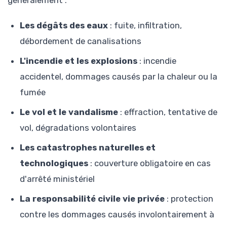
généralement :
Les dégâts des eaux
: fuite, infiltration,
débordement de canalisations
L'incendie et les explosions
: incendie
accidentel, dommages causés par la chaleur ou la
fumée
Le vol et le vandalisme
: effraction, tentative de
vol, dégradations volontaires
Les catastrophes naturelles et
technologiques
: couverture obligatoire en cas
d'arrêté ministériel
La responsabilité civile vie privée
: protection
contre les dommages causés involontairement à