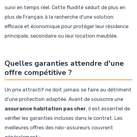
suivi en temps réel. Cette fluidité séduit de plus en
plus de Français à la recherche d'une solution
efficace et économique pour protéger leur résidence
principale, secondaire ou leur location meublée.
Quelles garanties attendre d'une
offre compétitive ?
Un prix attractif ne doit jamais se faire au détriment
d'une protection adaptée. Avant de souscrire une
assurance habitation pas cher
, il est essentiel de
vérifier les garanties incluses dans le contrat. Les
meilleures offres des néo-assureurs couvrent