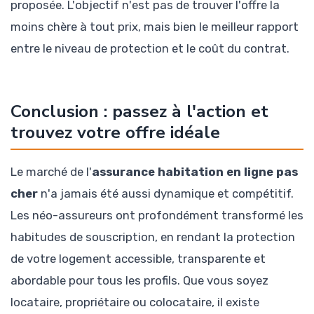
proposée. L'objectif n'est pas de trouver l'offre la
moins chère à tout prix, mais bien le meilleur rapport
entre le niveau de protection et le coût du contrat.
Conclusion : passez à l'action et
trouvez votre offre idéale
Le marché de l'
assurance habitation en ligne pas
cher
n'a jamais été aussi dynamique et compétitif.
Les néo-assureurs ont profondément transformé les
habitudes de souscription, en rendant la protection
de votre logement accessible, transparente et
abordable pour tous les profils. Que vous soyez
locataire, propriétaire ou colocataire, il existe