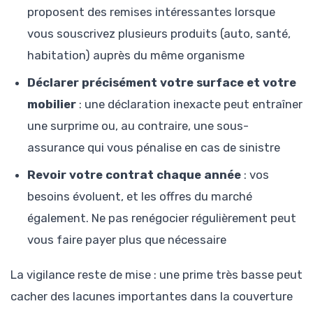
proposent des remises intéressantes lorsque
vous souscrivez plusieurs produits (auto, santé,
habitation) auprès du même organisme
Déclarer précisément votre surface et votre
mobilier
: une déclaration inexacte peut entraîner
une surprime ou, au contraire, une sous-
assurance qui vous pénalise en cas de sinistre
Revoir votre contrat chaque année
: vos
besoins évoluent, et les offres du marché
également. Ne pas renégocier régulièrement peut
vous faire payer plus que nécessaire
La vigilance reste de mise : une prime très basse peut
cacher des lacunes importantes dans la couverture