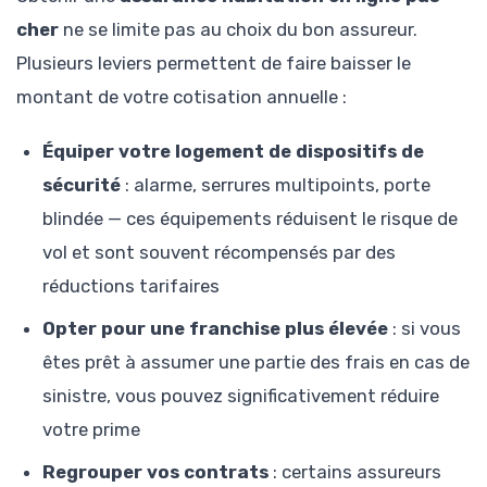
cher
ne se limite pas au choix du bon assureur.
Plusieurs leviers permettent de faire baisser le
montant de votre cotisation annuelle :
Équiper votre logement de dispositifs de
sécurité
: alarme, serrures multipoints, porte
blindée — ces équipements réduisent le risque de
vol et sont souvent récompensés par des
réductions tarifaires
Opter pour une franchise plus élevée
: si vous
êtes prêt à assumer une partie des frais en cas de
sinistre, vous pouvez significativement réduire
votre prime
Regrouper vos contrats
: certains assureurs