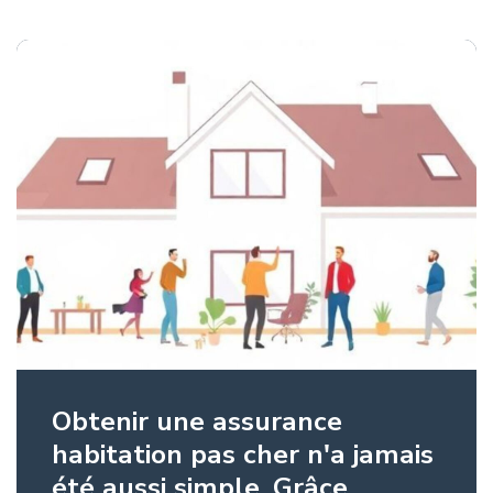
Obtenir une assurance
habitation pas cher n'a jamais
été aussi simple. Grâce ...