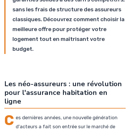
sans les frais de structure des assureurs
classiques. Découvrez comment choisir la
meilleure offre pour protéger votre
logement tout en maîtrisant votre
budget.
Les néo-assureurs : une révolution
pour l'assurance habitation en
ligne
C
es dernières années, une nouvelle génération
d'acteurs a fait son entrée sur le marché de