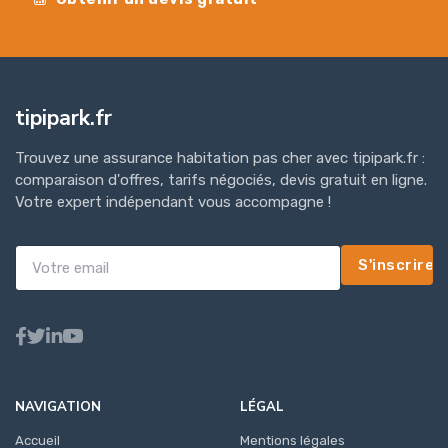
tipipark.fr
Trouvez une assurance habitation pas cher avec tipipark.fr :
comparaison d'offres, tarifs négociés, devis gratuit en ligne.
Votre expert indépendant vous accompagne !
S'inscrire
NAVIGATION
LÉGAL
Accueil
Mentions légales