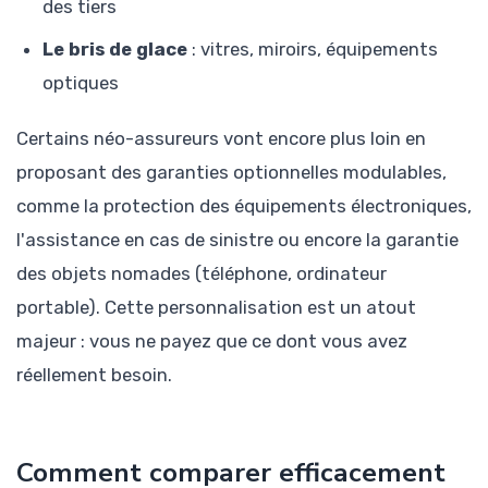
des tiers
Le bris de glace
: vitres, miroirs, équipements
optiques
Certains néo-assureurs vont encore plus loin en
proposant des garanties optionnelles modulables,
comme la protection des équipements électroniques,
l'assistance en cas de sinistre ou encore la garantie
des objets nomades (téléphone, ordinateur
portable). Cette personnalisation est un atout
majeur : vous ne payez que ce dont vous avez
réellement besoin.
Comment comparer efficacement