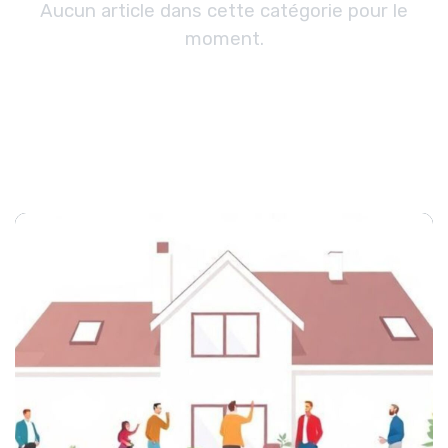
Aucun article dans cette catégorie pour le
moment.