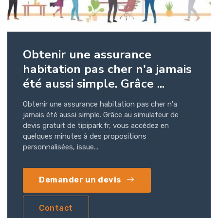
Obtenir une assurance
habitation pas cher n'a jamais
été aussi simple. Grâce ...
Obtenir une assurance habitation pas cher n'a
jamais été aussi simple. Grâce au simulateur de
devis gratuit de tipipark.fr, vous accédez en
quelques minutes à des propositions
personnalisées, issue...
Demander un devis
Contact