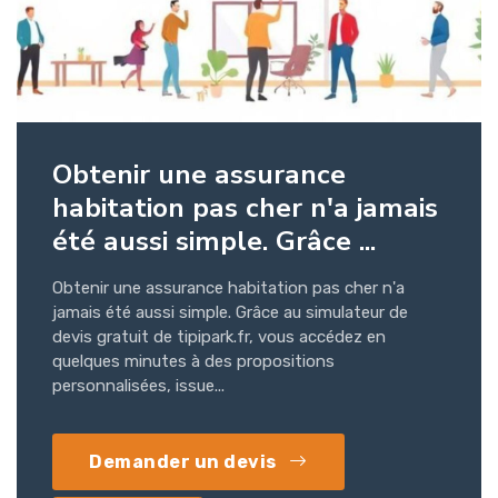
Obtenir une assurance
habitation pas cher n'a jamais
été aussi simple. Grâce ...
Obtenir une assurance habitation pas cher n'a
jamais été aussi simple. Grâce au simulateur de
devis gratuit de tipipark.fr, vous accédez en
quelques minutes à des propositions
personnalisées, issue...
Demander un devis