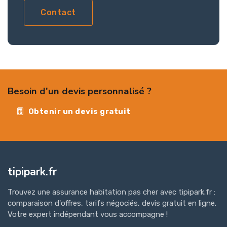
Contact
Besoin d'un devis personnalisé ?
Obtenir un devis gratuit
tipipark.fr
Trouvez une assurance habitation pas cher avec tipipark.fr :
comparaison d'offres, tarifs négociés, devis gratuit en ligne.
Votre expert indépendant vous accompagne !