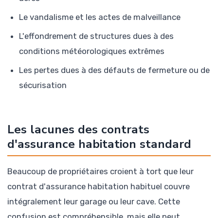
Le vandalisme et les actes de malveillance
L'effondrement de structures dues à des
conditions météorologiques extrêmes
Les pertes dues à des défauts de fermeture ou de
sécurisation
Les lacunes des contrats
d'assurance habitation standard
Beaucoup de propriétaires croient à tort que leur
contrat d'assurance habitation habituel couvre
intégralement leur garage ou leur cave. Cette
confusion est compréhensible, mais elle peut