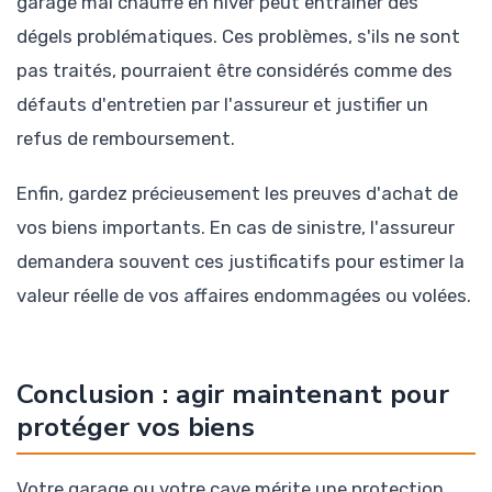
garage mal chauffé en hiver peut entraîner des
dégels problématiques. Ces problèmes, s'ils ne sont
pas traités, pourraient être considérés comme des
défauts d'entretien par l'assureur et justifier un
refus de remboursement.
Enfin, gardez précieusement les preuves d'achat de
vos biens importants. En cas de sinistre, l'assureur
demandera souvent ces justificatifs pour estimer la
valeur réelle de vos affaires endommagées ou volées.
Conclusion : agir maintenant pour
protéger vos biens
Votre garage ou votre cave mérite une protection