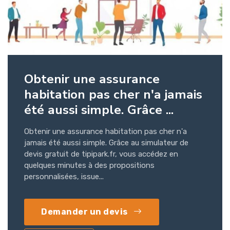
Obtenir une assurance
habitation pas cher n'a jamais
été aussi simple. Grâce ...
Obtenir une assurance habitation pas cher n'a
jamais été aussi simple. Grâce au simulateur de
devis gratuit de tipipark.fr, vous accédez en
quelques minutes à des propositions
personnalisées, issue...
Demander un devis