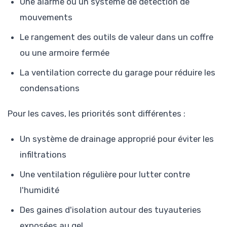
Une alarme ou un système de détection de
mouvements
Le rangement des outils de valeur dans un coffre
ou une armoire fermée
La ventilation correcte du garage pour réduire les
condensations
Pour les caves, les priorités sont différentes :
Un système de drainage approprié pour éviter les
infiltrations
Une ventilation régulière pour lutter contre
l'humidité
Des gaines d'isolation autour des tuyauteries
exposées au gel