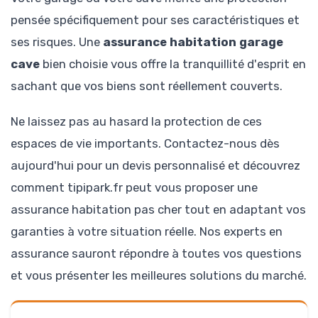
pensée spécifiquement pour ses caractéristiques et
ses risques. Une
assurance habitation garage
cave
bien choisie vous offre la tranquillité d'esprit en
sachant que vos biens sont réellement couverts.
Ne laissez pas au hasard la protection de ces
espaces de vie importants. Contactez-nous dès
aujourd'hui pour un devis personnalisé et découvrez
comment tipipark.fr peut vous proposer une
assurance habitation pas cher tout en adaptant vos
garanties à votre situation réelle. Nos experts en
assurance sauront répondre à toutes vos questions
et vous présenter les meilleures solutions du marché.