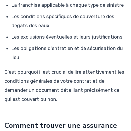
La franchise applicable à chaque type de sinistre
Les conditions spécifiques de couverture des
dégâts des eaux
Les exclusions éventuelles et leurs justifications
Les obligations d'entretien et de sécurisation du
lieu
C'est pourquoi il est crucial de lire attentivement les
conditions générales de votre contrat et de
demander un document détaillant précisément ce
qui est couvert ou non.
Comment trouver une assurance