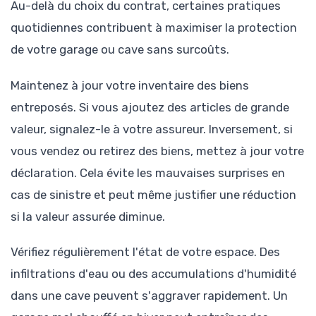
Au-delà du choix du contrat, certaines pratiques
quotidiennes contribuent à maximiser la protection
de votre garage ou cave sans surcoûts.
Maintenez à jour votre inventaire des biens
entreposés. Si vous ajoutez des articles de grande
valeur, signalez-le à votre assureur. Inversement, si
vous vendez ou retirez des biens, mettez à jour votre
déclaration. Cela évite les mauvaises surprises en
cas de sinistre et peut même justifier une réduction
si la valeur assurée diminue.
Vérifiez régulièrement l'état de votre espace. Des
infiltrations d'eau ou des accumulations d'humidité
dans une cave peuvent s'aggraver rapidement. Un