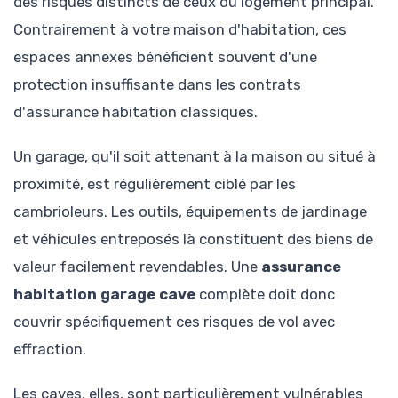
des risques distincts de ceux du logement principal.
Contrairement à votre maison d'habitation, ces
espaces annexes bénéficient souvent d'une
protection insuffisante dans les contrats
d'assurance habitation classiques.
Un garage, qu'il soit attenant à la maison ou situé à
proximité, est régulièrement ciblé par les
cambrioleurs. Les outils, équipements de jardinage
et véhicules entreposés là constituent des biens de
valeur facilement revendables. Une
assurance
habitation garage cave
complète doit donc
couvrir spécifiquement ces risques de vol avec
effraction.
Les caves, elles, sont particulièrement vulnérables