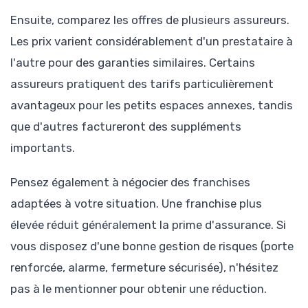
Ensuite, comparez les offres de plusieurs assureurs.
Les prix varient considérablement d'un prestataire à
l'autre pour des garanties similaires. Certains
assureurs pratiquent des tarifs particulièrement
avantageux pour les petits espaces annexes, tandis
que d'autres factureront des suppléments
importants.
Pensez également à négocier des franchises
adaptées à votre situation. Une franchise plus
élevée réduit généralement la prime d'assurance. Si
vous disposez d'une bonne gestion de risques (porte
renforcée, alarme, fermeture sécurisée), n'hésitez
pas à le mentionner pour obtenir une réduction.