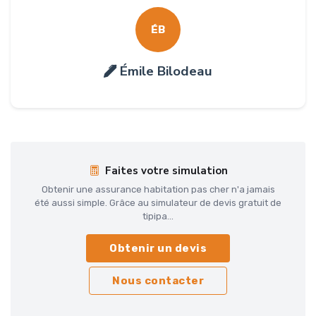
ÉB
Émile Bilodeau
Faites votre simulation
Obtenir une assurance habitation pas cher n'a jamais
été aussi simple. Grâce au simulateur de devis gratuit de
tipipa...
Obtenir un devis
Nous contacter