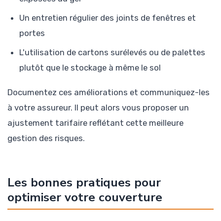
Un entretien régulier des joints de fenêtres et
portes
L'utilisation de cartons surélevés ou de palettes
plutôt que le stockage à même le sol
Documentez ces améliorations et communiquez-les
à votre assureur. Il peut alors vous proposer un
ajustement tarifaire reflétant cette meilleure
gestion des risques.
Les bonnes pratiques pour
optimiser votre couverture