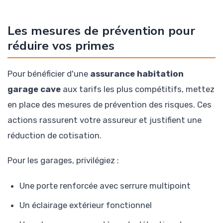
Les mesures de prévention pour
réduire vos primes
Pour bénéficier d'une
assurance habitation
garage cave
aux tarifs les plus compétitifs, mettez
en place des mesures de prévention des risques. Ces
actions rassurent votre assureur et justifient une
réduction de cotisation.
Pour les garages, privilégiez :
Une porte renforcée avec serrure multipoint
Un éclairage extérieur fonctionnel