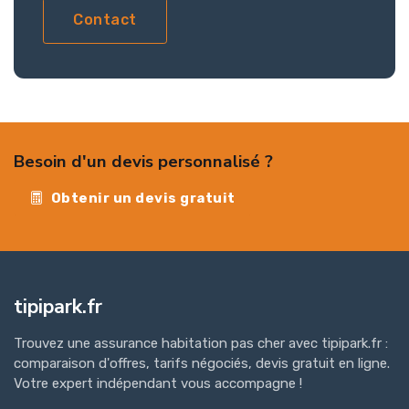
Contact
Besoin d'un devis personnalisé ?
Obtenir un devis gratuit
tipipark.fr
Trouvez une assurance habitation pas cher avec tipipark.fr :
comparaison d'offres, tarifs négociés, devis gratuit en ligne.
Votre expert indépendant vous accompagne !