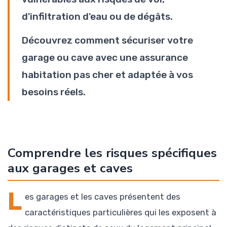
d'infiltration d'eau ou de dégâts.
Découvrez comment sécuriser votre
garage ou cave avec une assurance
habitation pas cher et adaptée à vos
besoins réels.
Comprendre les risques spécifiques
aux garages et caves
L
es garages et les caves présentent des
caractéristiques particulières qui les exposent à