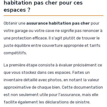
habitation pas cher pour ces
espaces ?
Obtenir une
assurance habitation pas cher
pour
votre garage ou votre cave ne signifie pas renoncer à
une protection efficace. Il s'agit plutôt de trouver le
juste équilibre entre couverture appropriée et tarifs
compétitifs.
La première étape consiste à évaluer précisément ce
que vous stockez dans ces espaces. Faites un
inventaire détaillé avec photos, en notant la valeur
approximative de chaque bien. Cette documentation
est non seulement utile pour l'assurance, mais elle
facilite également les déclarations de sinistre.