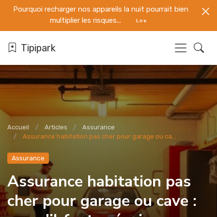
Pourquoi recharger nos appareils la nuit pourrait bien
multiplier les risques...
Lire
Tipipark
Accueil
Articles
Assurance
Assurance habitation pas cher pour garage ou ca...
Assurance
Assurance habitation pas
cher pour garage ou cave :