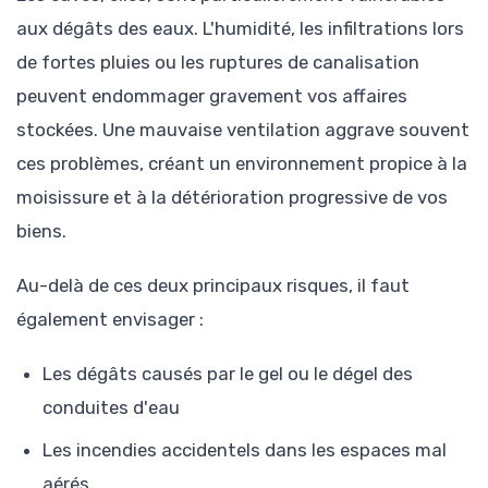
aux dégâts des eaux. L'humidité, les infiltrations lors
de fortes pluies ou les ruptures de canalisation
peuvent endommager gravement vos affaires
stockées. Une mauvaise ventilation aggrave souvent
ces problèmes, créant un environnement propice à la
moisissure et à la détérioration progressive de vos
biens.
Au-delà de ces deux principaux risques, il faut
également envisager :
Les dégâts causés par le gel ou le dégel des
conduites d'eau
Les incendies accidentels dans les espaces mal
aérés