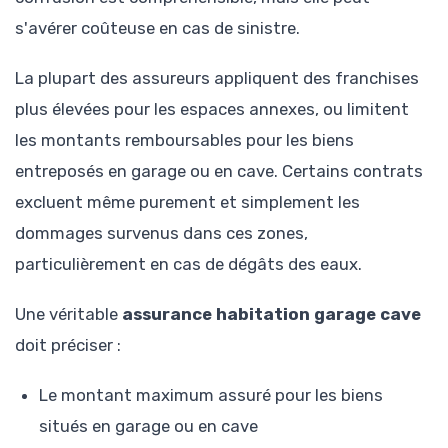
s'avérer coûteuse en cas de sinistre.
La plupart des assureurs appliquent des franchises
plus élevées pour les espaces annexes, ou limitent
les montants remboursables pour les biens
entreposés en garage ou en cave. Certains contrats
excluent même purement et simplement les
dommages survenus dans ces zones,
particulièrement en cas de dégâts des eaux.
Une véritable
assurance habitation garage cave
doit préciser :
Le montant maximum assuré pour les biens
situés en garage ou en cave