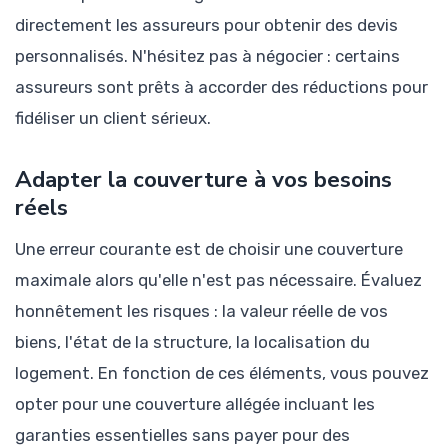
directement les assureurs pour obtenir des devis
personnalisés. N'hésitez pas à négocier : certains
assureurs sont prêts à accorder des réductions pour
fidéliser un client sérieux.
Adapter la couverture à vos besoins
réels
Une erreur courante est de choisir une couverture
maximale alors qu'elle n'est pas nécessaire. Évaluez
honnêtement les risques : la valeur réelle de vos
biens, l'état de la structure, la localisation du
logement. En fonction de ces éléments, vous pouvez
opter pour une couverture allégée incluant les
garanties essentielles sans payer pour des