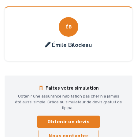
ÉB
Émile Bilodeau
Faites votre simulation
Obtenir une assurance habitation pas cher n'a jamais
été aussi simple. Grâce au simulateur de devis gratuit de
tipipa...
Obtenir un devis
Nous contacter