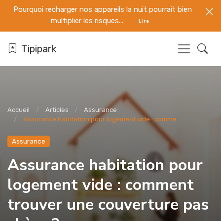
Pourquoi recharger nos appareils la nuit pourrait bien
multiplier les risques...
Lire
Tipipark
Accueil
Articles
Assurance
Assurance habitation pour logement vide : comme...
Assurance
Assurance habitation pour
logement vide : comment
trouver une couverture pas