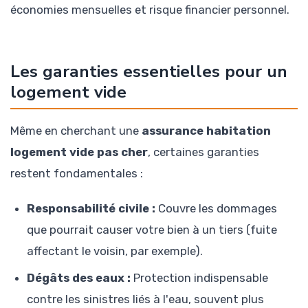
économies mensuelles et risque financier personnel.
Les garanties essentielles pour un
logement vide
Même en cherchant une
assurance habitation
logement vide pas cher
, certaines garanties
restent fondamentales :
Responsabilité civile :
Couvre les dommages
que pourrait causer votre bien à un tiers (fuite
affectant le voisin, par exemple).
Dégâts des eaux :
Protection indispensable
contre les sinistres liés à l'eau, souvent plus