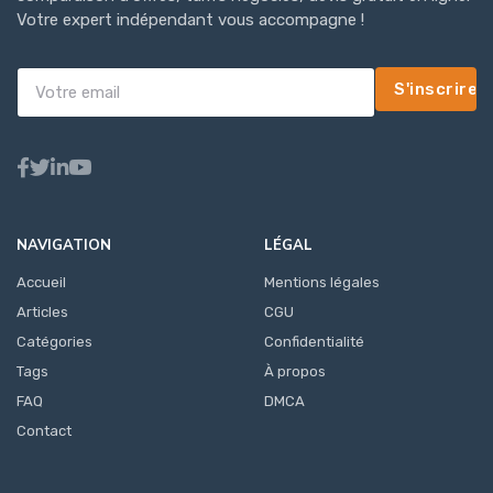
Votre expert indépendant vous accompagne !
S'inscrire
NAVIGATION
LÉGAL
Accueil
Mentions légales
Articles
CGU
Catégories
Confidentialité
Tags
À propos
FAQ
DMCA
Contact