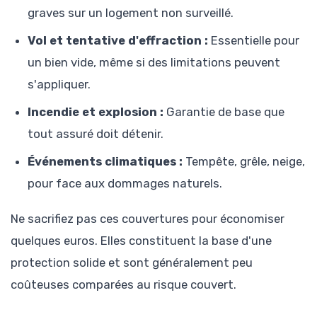
graves sur un logement non surveillé.
Vol et tentative d'effraction :
Essentielle pour
un bien vide, même si des limitations peuvent
s'appliquer.
Incendie et explosion :
Garantie de base que
tout assuré doit détenir.
Événements climatiques :
Tempête, grêle, neige,
pour face aux dommages naturels.
Ne sacrifiez pas ces couvertures pour économiser
quelques euros. Elles constituent la base d'une
protection solide et sont généralement peu
coûteuses comparées au risque couvert.