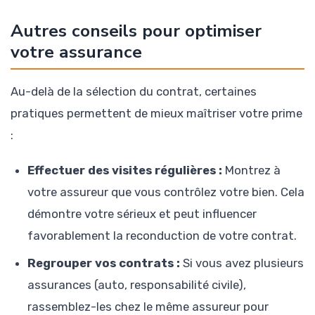
Autres conseils pour optimiser
votre assurance
Au-delà de la sélection du contrat, certaines
pratiques permettent de mieux maîtriser votre prime
:
Effectuer des visites régulières :
Montrez à
votre assureur que vous contrôlez votre bien. Cela
démontre votre sérieux et peut influencer
favorablement la reconduction de votre contrat.
Regrouper vos contrats :
Si vous avez plusieurs
assurances (auto, responsabilité civile),
rassemblez-les chez le même assureur pour