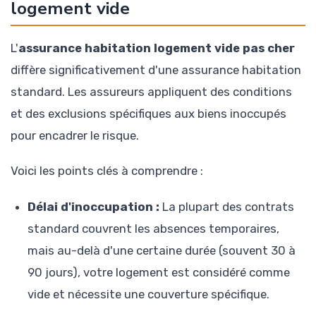
logement vide
L'
assurance habitation logement vide pas cher
diffère significativement d'une assurance habitation
standard. Les assureurs appliquent des conditions
et des exclusions spécifiques aux biens inoccupés
pour encadrer le risque.
Voici les points clés à comprendre :
Délai d'inoccupation :
La plupart des contrats
standard couvrent les absences temporaires,
mais au-delà d'une certaine durée (souvent 30 à
90 jours), votre logement est considéré comme
vide et nécessite une couverture spécifique.