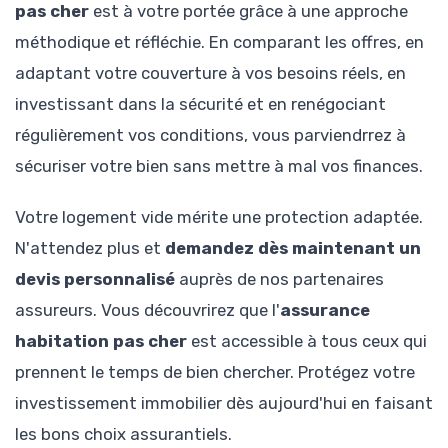
pas cher
est à votre portée grâce à une approche
méthodique et réfléchie. En comparant les offres, en
adaptant votre couverture à vos besoins réels, en
investissant dans la sécurité et en renégociant
régulièrement vos conditions, vous parviendrrez à
sécuriser votre bien sans mettre à mal vos finances.
Votre logement vide mérite une protection adaptée.
N'attendez plus et
demandez dès maintenant un
devis personnalisé
auprès de nos partenaires
assureurs. Vous découvrirez que l'
assurance
habitation pas cher
est accessible à tous ceux qui
prennent le temps de bien chercher. Protégez votre
investissement immobilier dès aujourd'hui en faisant
les bons choix assurantiels.