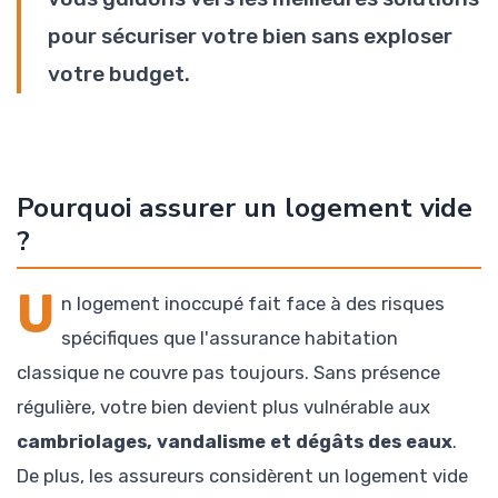
pour sécuriser votre bien sans exploser
votre budget.
Pourquoi assurer un logement vide
?
U
n logement inoccupé fait face à des risques
spécifiques que l'assurance habitation
classique ne couvre pas toujours. Sans présence
régulière, votre bien devient plus vulnérable aux
cambriolages, vandalisme et dégâts des eaux
.
De plus, les assureurs considèrent un logement vide