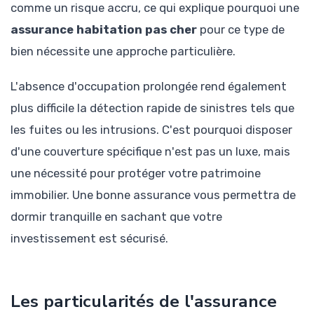
comme un risque accru, ce qui explique pourquoi une
assurance habitation pas cher
pour ce type de
bien nécessite une approche particulière.
L'absence d'occupation prolongée rend également
plus difficile la détection rapide de sinistres tels que
les fuites ou les intrusions. C'est pourquoi disposer
d'une couverture spécifique n'est pas un luxe, mais
une nécessité pour protéger votre patrimoine
immobilier. Une bonne assurance vous permettra de
dormir tranquille en sachant que votre
investissement est sécurisé.
Les particularités de l'assurance