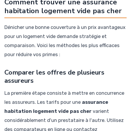
Comment trouver une assurance
habitation logement vide pas cher
Dénicher une bonne couverture à un prix avantageux
pour un logement vide demande stratégie et
comparaison. Voici les méthodes les plus efficaces
pour réduire vos primes :
Comparer les offres de plusieurs
assureurs
La première étape consiste à mettre en concurrence
les assureurs. Les tarifs pour une
assurance
habitation logement vide pas cher
varient
considérablement d'un prestataire à l'autre. Utilisez
des comparateurs en ligne ou contactez