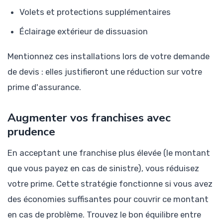
Volets et protections supplémentaires
Éclairage extérieur de dissuasion
Mentionnez ces installations lors de votre demande
de devis : elles justifieront une réduction sur votre
prime d'assurance.
Augmenter vos franchises avec
prudence
En acceptant une franchise plus élevée (le montant
que vous payez en cas de sinistre), vous réduisez
votre prime. Cette stratégie fonctionne si vous avez
des économies suffisantes pour couvrir ce montant
en cas de problème. Trouvez le bon équilibre entre