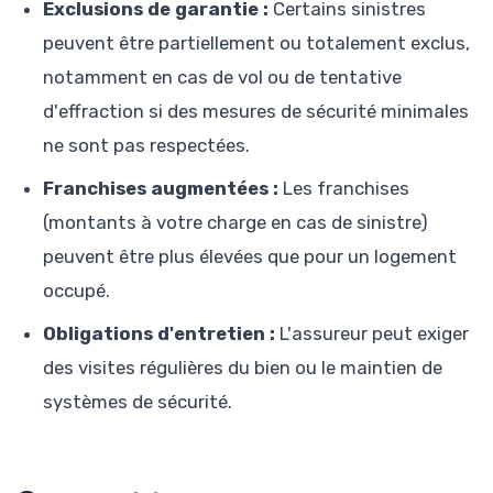
Exclusions de garantie :
Certains sinistres
peuvent être partiellement ou totalement exclus,
notamment en cas de vol ou de tentative
d'effraction si des mesures de sécurité minimales
ne sont pas respectées.
Franchises augmentées :
Les franchises
(montants à votre charge en cas de sinistre)
peuvent être plus élevées que pour un logement
occupé.
Obligations d'entretien :
L'assureur peut exiger
des visites régulières du bien ou le maintien de
systèmes de sécurité.