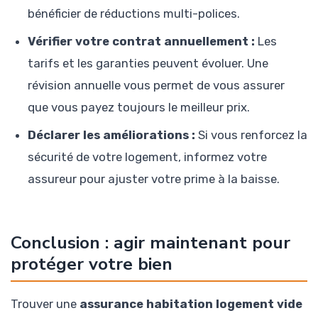
bénéficier de réductions multi-polices.
Vérifier votre contrat annuellement :
Les
tarifs et les garanties peuvent évoluer. Une
révision annuelle vous permet de vous assurer
que vous payez toujours le meilleur prix.
Déclarer les améliorations :
Si vous renforcez la
sécurité de votre logement, informez votre
assureur pour ajuster votre prime à la baisse.
Conclusion : agir maintenant pour
protéger votre bien
Trouver une
assurance habitation logement vide