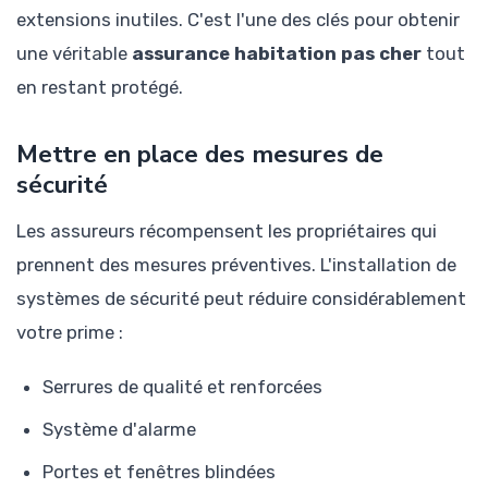
extensions inutiles. C'est l'une des clés pour obtenir
une véritable
assurance habitation pas cher
tout
en restant protégé.
Mettre en place des mesures de
sécurité
Les assureurs récompensent les propriétaires qui
prennent des mesures préventives. L'installation de
systèmes de sécurité peut réduire considérablement
votre prime :
Serrures de qualité et renforcées
Système d'alarme
Portes et fenêtres blindées