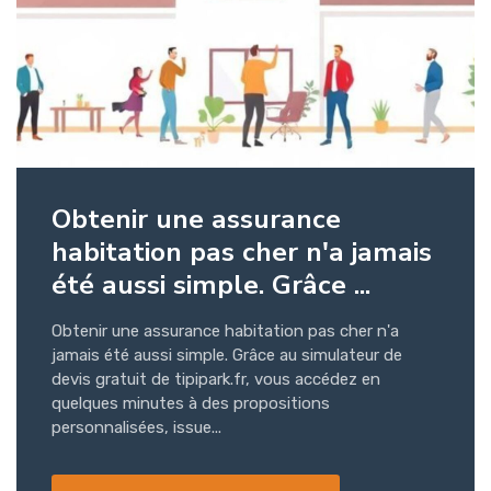
Obtenir une assurance
habitation pas cher n'a jamais
été aussi simple. Grâce ...
Obtenir une assurance habitation pas cher n'a
jamais été aussi simple. Grâce au simulateur de
devis gratuit de tipipark.fr, vous accédez en
quelques minutes à des propositions
personnalisées, issue...