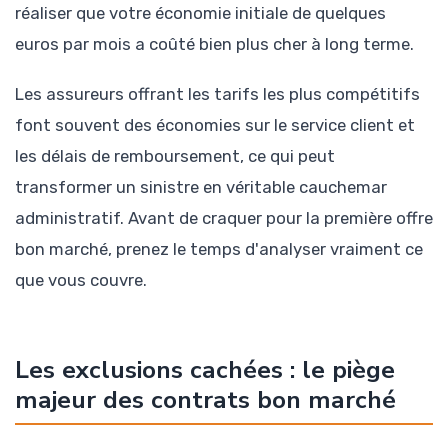
réaliser que votre économie initiale de quelques
euros par mois a coûté bien plus cher à long terme.
Les assureurs offrant les tarifs les plus compétitifs
font souvent des économies sur le service client et
les délais de remboursement, ce qui peut
transformer un sinistre en véritable cauchemar
administratif. Avant de craquer pour la première offre
bon marché, prenez le temps d'analyser vraiment ce
que vous couvre.
Les exclusions cachées : le piège
majeur des contrats bon marché