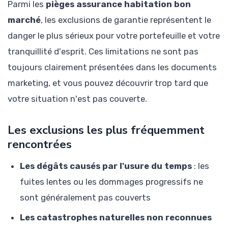
Parmi les
pièges assurance habitation bon
marché
, les exclusions de garantie représentent le
danger le plus sérieux pour votre portefeuille et votre
tranquillité d'esprit. Ces limitations ne sont pas
toujours clairement présentées dans les documents
marketing, et vous pouvez découvrir trop tard que
votre situation n'est pas couverte.
Les exclusions les plus fréquemment
rencontrées
Les dégâts causés par l'usure du temps
: les
fuites lentes ou les dommages progressifs ne
sont généralement pas couverts
Les catastrophes naturelles non reconnues