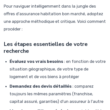
Pour naviguer intelligemment dans la jungle des
offres d'assurance habitation bon marché, adoptez
une approche méthodique et critique. Voici comment
procéder :
Les étapes essentielles de votre
recherche
Évaluez vos vrais besoins
: en fonction de votre
situation géographique, de votre type de
logement et de vos biens à protéger
Demandez des devis détaillés
: comparez
toujours les mêmes paramètres (franchise,
capital assuré, garanties) d'un assureur à l'autre