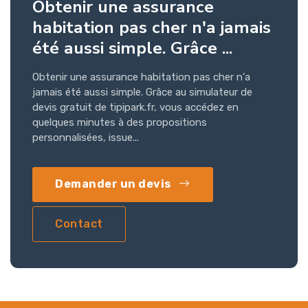
Obtenir une assurance
habitation pas cher n'a jamais
été aussi simple. Grâce ...
Obtenir une assurance habitation pas cher n'a
jamais été aussi simple. Grâce au simulateur de
devis gratuit de tipipark.fr, vous accédez en
quelques minutes à des propositions
personnalisées, issue...
Demander un devis
Contact