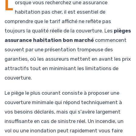
L
orsque vous recherchez une assurance
habitation pas cher, il est essentiel de
comprendre que le tarif affiché ne reflète pas
toujours la qualité réelle de la couverture. Les
pièges
assurance habitation bon marché
commencent
souvent par une présentation trompeuse des
garanties, où les assureurs mettent en avant les prix
attractifs tout en minimisant les limitations de
couverture.
Le piège le plus courant consiste à proposer une
couverture minimale qui répond techniquement à
vos besoins déclarés, mais qui s'avère largement
insuffisante en cas de sinistre réel. Un incendie, un
vol ou une inondation peut rapidement vous faire