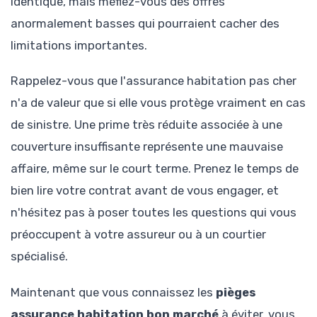
identique, mais méfiez-vous des offres
anormalement basses qui pourraient cacher des
limitations importantes.
Rappelez-vous que l'assurance habitation pas cher
n'a de valeur que si elle vous protège vraiment en cas
de sinistre. Une prime très réduite associée à une
couverture insuffisante représente une mauvaise
affaire, même sur le court terme. Prenez le temps de
bien lire votre contrat avant de vous engager, et
n'hésitez pas à poser toutes les questions qui vous
préoccupent à votre assureur ou à un courtier
spécialisé.
Maintenant que vous connaissez les
pièges
assurance habitation bon marché
à éviter, vous