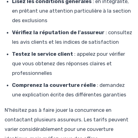
Lisez les conditions générales
: en intégralité,
en prêtant une attention particulière à la section
des exclusions
Vérifiez la réputation de l'assureur
: consultez
les avis clients et les indices de satisfaction
Testez le service client
: appelez pour vérifier
que vous obtenez des réponses claires et
professionnelles
Comprenez la couverture réelle
: demandez
une explication écrite des différentes garanties
N'hésitez pas à faire jouer la concurrence en
contactant plusieurs assureurs. Les tarifs peuvent
varier considérablement pour une couverture