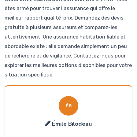
êtes armé pour trouver l'assurance qui offre le
meilleur rapport qualité-prix. Demandez des devis
gratuits à plusieurs assureurs et comparez-les
attentivement. Une assurance habitation fiable et
abordable existe : elle demande simplement un peu
de recherche et de vigilance. Contactez-nous pour
explorer les meilleures options disponibles pour votre
situation spécifique.
ÉB
Émile Bilodeau