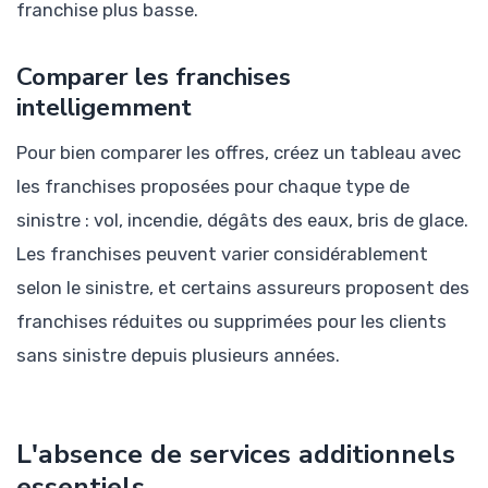
franchise plus basse.
Comparer les franchises
intelligemment
Pour bien comparer les offres, créez un tableau avec
les franchises proposées pour chaque type de
sinistre : vol, incendie, dégâts des eaux, bris de glace.
Les franchises peuvent varier considérablement
selon le sinistre, et certains assureurs proposent des
franchises réduites ou supprimées pour les clients
sans sinistre depuis plusieurs années.
L'absence de services additionnels
essentiels