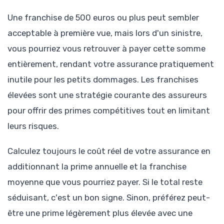
Une franchise de 500 euros ou plus peut sembler
acceptable à première vue, mais lors d'un sinistre,
vous pourriez vous retrouver à payer cette somme
entièrement, rendant votre assurance pratiquement
inutile pour les petits dommages. Les franchises
élevées sont une stratégie courante des assureurs
pour offrir des primes compétitives tout en limitant
leurs risques.
Calculez toujours le coût réel de votre assurance en
additionnant la prime annuelle et la franchise
moyenne que vous pourriez payer. Si le total reste
séduisant, c'est un bon signe. Sinon, préférez peut-
être une prime légèrement plus élevée avec une