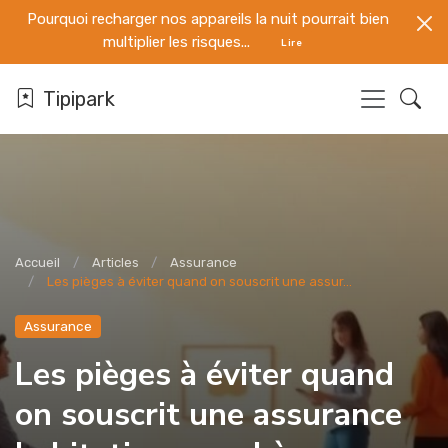
Pourquoi recharger nos appareils la nuit pourrait bien
multiplier les risques...
Lire
Tipipark
Accueil
Articles
Assurance
Les pièges à éviter quand on souscrit une assur...
Assurance
Les pièges à éviter quand
on souscrit une assurance