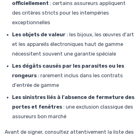
officiellement
: certains assureurs appliquent
des critères stricts pour les intempéries
exceptionnelles
Les objets de valeur
: les bijoux, les œuvres d'art
et les appareils électroniques haut de gamme
nécessitent souvent une garantie spéciale
Les dégâts causés par les parasites ou les
rongeurs
: rarement inclus dans les contrats
d'entrée de gamme
Les sinistres liés à l'absence de fermeture des
portes et fenêtres
: une exclusion classique des
assureurs bon marché
Avant de signer, consultez attentivement la liste des