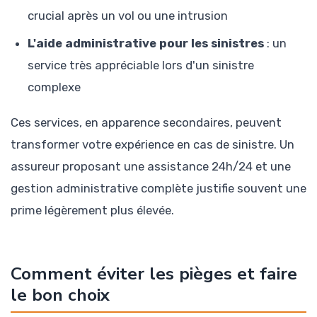
crucial après un vol ou une intrusion
L'aide administrative pour les sinistres
: un
service très appréciable lors d'un sinistre
complexe
Ces services, en apparence secondaires, peuvent
transformer votre expérience en cas de sinistre. Un
assureur proposant une assistance 24h/24 et une
gestion administrative complète justifie souvent une
prime légèrement plus élevée.
Comment éviter les pièges et faire
le bon choix