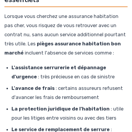
Lorsque vous cherchez une assurance habitation
pas cher, vous risquez de vous retrouver avec un
contrat nu, sans aucun service additionnel pourtant
très utile. Les
pièges assurance habitation bon
marché
incluent l'absence de services comme :
L'assistance serrurerie et dépannage
d'urgence
: très précieuse en cas de sinistre
L'avance de frais
: certains assureurs refusent
d'avancer les frais de remboursement
La protection juridique de l'habitation
: utile
pour les litiges entre voisins ou avec des tiers
Le service de remplacement de serrure
: