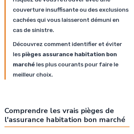
couverture insuffisante ou des exclusions
cachées qui vous laisseront démuni en
cas de sinistre.
Découvrez comment identifier et éviter
les
pièges assurance habitation bon
marché
les plus courants pour faire le
meilleur choix.
Comprendre les vrais pièges de
l'assurance habitation bon marché