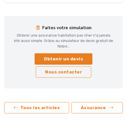
Faites votre simulation
Obtenir une assurance habitation pas cher n'a jamais
été aussi simple. Grâce au simulateur de devis gratuit de
tipipa...
Obtenir un devis
Nous contacter
Tous les articles
Assurance