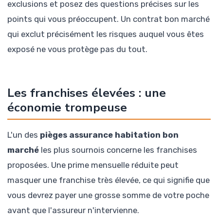
exclusions et posez des questions précises sur les
points qui vous préoccupent. Un contrat bon marché
qui exclut précisément les risques auquel vous êtes
exposé ne vous protège pas du tout.
Les franchises élevées : une
économie trompeuse
L'un des
pièges assurance habitation bon
marché
les plus sournois concerne les franchises
proposées. Une prime mensuelle réduite peut
masquer une franchise très élevée, ce qui signifie que
vous devrez payer une grosse somme de votre poche
avant que l'assureur n'intervienne.