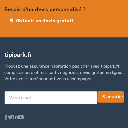
Besoin d'un devis personnalisé ?
Obtenir un devis gratuit
tipipark.fr
Trouvez une assurance habitation pas cher avec tipipark.fr :
comparaison d'offres, tarifs négociés, devis gratuit en ligne.
Votre expert indépendant vous accompagne !
S'inscrire