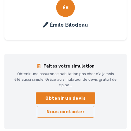
ÉB
Émile Bilodeau
Faites votre simulation
Obtenir une assurance habitation pas cher n'a jamais
été aussi simple. Grâce au simulateur de devis gratuit de
tipipa...
Obtenir un devis
Nous contacter