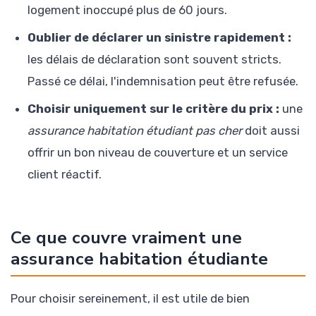
logement inoccupé plus de 60 jours.
Oublier de déclarer un sinistre rapidement :
les délais de déclaration sont souvent stricts.
Passé ce délai, l'indemnisation peut être refusée.
Choisir uniquement sur le critère du prix :
une
assurance habitation étudiant pas cher
doit aussi
offrir un bon niveau de couverture et un service
client réactif.
Ce que couvre vraiment une
assurance habitation étudiante
Pour choisir sereinement, il est utile de bien