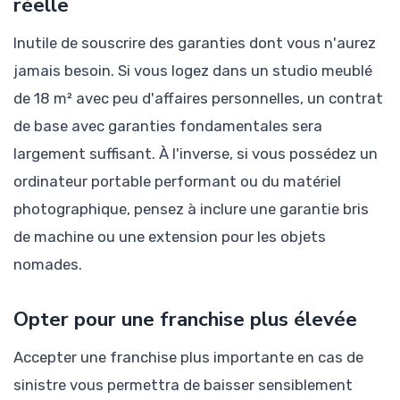
réelle
Inutile de souscrire des garanties dont vous n'aurez
jamais besoin. Si vous logez dans un studio meublé
de 18 m² avec peu d'affaires personnelles, un contrat
de base avec garanties fondamentales sera
largement suffisant. À l'inverse, si vous possédez un
ordinateur portable performant ou du matériel
photographique, pensez à inclure une garantie bris
de machine ou une extension pour les objets
nomades.
Opter pour une franchise plus élevée
Accepter une franchise plus importante en cas de
sinistre vous permettra de baisser sensiblement