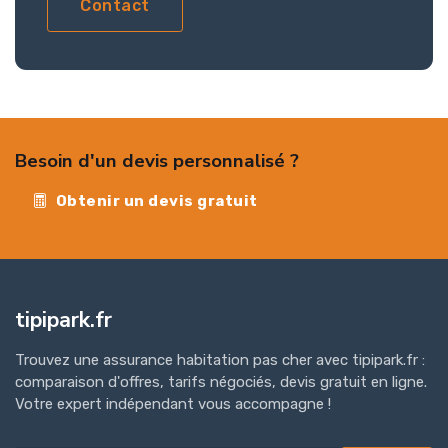
Contact
Besoin d'un devis personnalisé ?
Obtenir un devis gratuit
tipipark.fr
Trouvez une assurance habitation pas cher avec tipipark.fr :
comparaison d'offres, tarifs négociés, devis gratuit en ligne.
Votre expert indépendant vous accompagne !