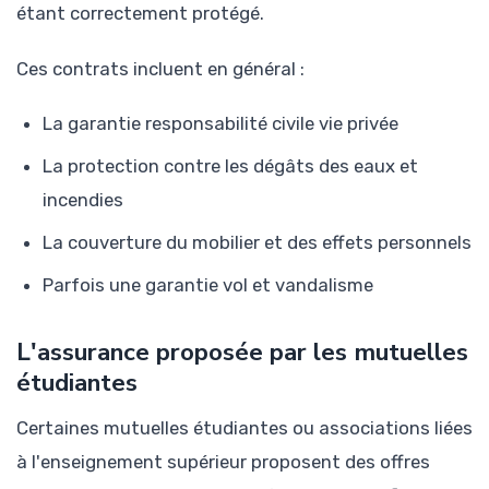
étant correctement protégé.
Ces contrats incluent en général :
La garantie responsabilité civile vie privée
La protection contre les dégâts des eaux et
incendies
La couverture du mobilier et des effets personnels
Parfois une garantie vol et vandalisme
L'assurance proposée par les mutuelles
étudiantes
Certaines mutuelles étudiantes ou associations liées
à l'enseignement supérieur proposent des offres