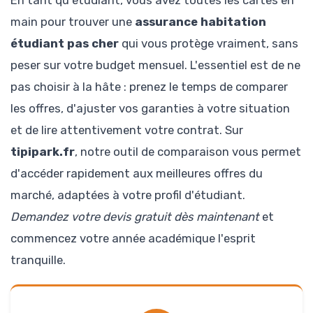
main pour trouver une
assurance habitation
étudiant pas cher
qui vous protège vraiment, sans
peser sur votre budget mensuel. L'essentiel est de ne
pas choisir à la hâte : prenez le temps de comparer
les offres, d'ajuster vos garanties à votre situation
et de lire attentivement votre contrat. Sur
tipipark.fr
, notre outil de comparaison vous permet
d'accéder rapidement aux meilleures offres du
marché, adaptées à votre profil d'étudiant.
Demandez votre devis gratuit dès maintenant
et
commencez votre année académique l'esprit
tranquille.