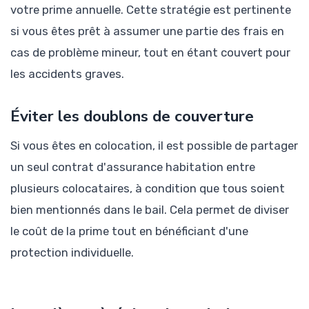
votre prime annuelle. Cette stratégie est pertinente
si vous êtes prêt à assumer une partie des frais en
cas de problème mineur, tout en étant couvert pour
les accidents graves.
Éviter les doublons de couverture
Si vous êtes en colocation, il est possible de partager
un seul contrat d'assurance habitation entre
plusieurs colocataires, à condition que tous soient
bien mentionnés dans le bail. Cela permet de diviser
le coût de la prime tout en bénéficiant d'une
protection individuelle.