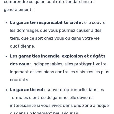
comprendre ce qu'un contrat standard inclut
généralement :
La garantie responsabilité civile :
elle couvre
les dommages que vous pourriez causer à des
tiers, que ce soit chez vous ou dans votre vie
quotidienne.
Les garanties incendie, explosion et dégâts
des eaux :
indispensables, elles protègent votre
logement et vos biens contre les sinistres les plus
courants.
La garantie vol :
souvent optionnelle dans les
formules d'entrée de gamme, elle devient
intéressante si vous vivez dans une zone à risque
ou dans un logement peu sécurisé.