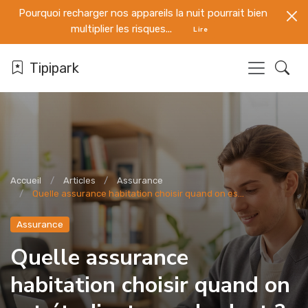
Pourquoi recharger nos appareils la nuit pourrait bien
multiplier les risques...
Lire
Tipipark
Accueil
Articles
Assurance
Quelle assurance habitation choisir quand on es...
Assurance
Quelle assurance
habitation choisir quand on