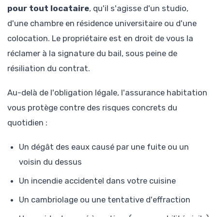
pour tout locataire
, qu'il s'agisse d'un studio,
d'une chambre en résidence universitaire ou d'une
colocation. Le propriétaire est en droit de vous la
réclamer à la signature du bail, sous peine de
résiliation du contrat.
Au-delà de l'obligation légale, l'assurance habitation
vous protège contre des risques concrets du
quotidien :
Un dégât des eaux causé par une fuite ou un
voisin du dessus
Un incendie accidentel dans votre cuisine
Un cambriolage ou une tentative d'effraction