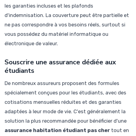
les garanties incluses et les plafonds
d'indemnisation. La couverture peut être partielle et
ne pas correspondre à vos besoins réels, surtout si
vous possédez du matériel informatique ou
électronique de valeur.
Souscrire une assurance dédiée aux
étudiants
De nombreux assureurs proposent des formules
spécialement conçues pour les étudiants, avec des
cotisations mensuelles réduites et des garanties
adaptées à leur mode de vie. C'est généralement la
solution la plus recommandée pour bénéficier d'une
assurance habitation étudiant pas cher
tout en