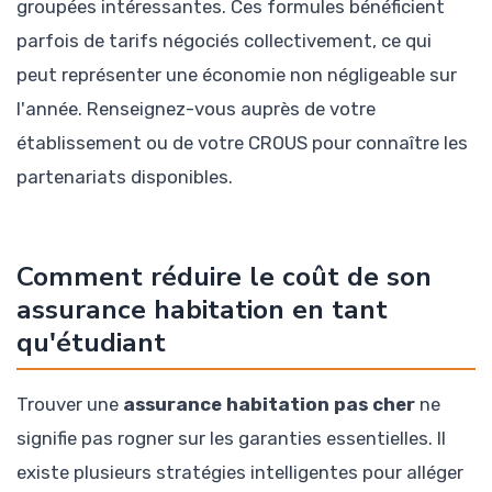
groupées intéressantes. Ces formules bénéficient
parfois de tarifs négociés collectivement, ce qui
peut représenter une économie non négligeable sur
l'année. Renseignez-vous auprès de votre
établissement ou de votre CROUS pour connaître les
partenariats disponibles.
Comment réduire le coût de son
assurance habitation en tant
qu'étudiant
Trouver une
assurance habitation pas cher
ne
signifie pas rogner sur les garanties essentielles. Il
existe plusieurs stratégies intelligentes pour alléger