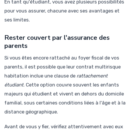
En tant qu'étudiant, vous avez plusieurs possibilités
pour vous assurer, chacune avec ses avantages et
ses limites.
Rester couvert par l'assurance des
parents
Si vous êtes encore rattaché au foyer fiscal de vos
parents, il est possible que leur contrat multirisque
habitation inclue une clause de
rattachement
étudiant
. Cette option couvre souvent les enfants
majeurs qui étudient et vivent en dehors du domicile
familial, sous certaines conditions liées à l'âge et à la
distance géographique.
Avant de vous y fier, vérifiez attentivement avec eux