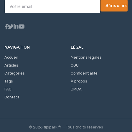
S'inscrire
NAVIGATION
LÉGAL
Accueil
Mentions légales
Articles
CGU
Catégories
Confidentialité
Tags
À propos
FAQ
DMCA
Contact
© 2026 tipipark.fr — Tous droits réservés