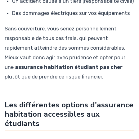
Un accident causé à un tiers (responsabilité civile)
Des dommages électriques sur vos équipements
Sans couverture, vous seriez personnellement
responsable de tous ces frais, qui peuvent
rapidement atteindre des sommes considérables.
Mieux vaut donc agir avec prudence et opter pour
une
assurance habitation étudiant pas cher
plutôt que de prendre ce risque financier.
Les différentes options d'assurance
habitation accessibles aux
étudiants