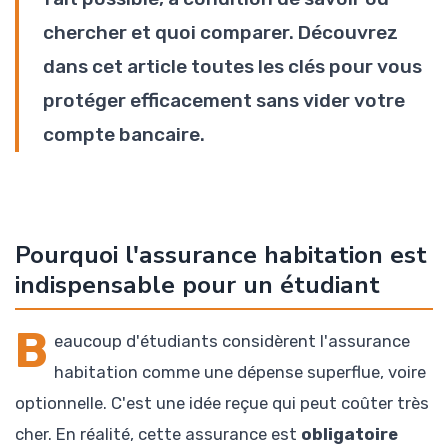
chercher et quoi comparer. Découvrez
dans cet article toutes les clés pour vous
protéger efficacement sans vider votre
compte bancaire.
Pourquoi l'assurance habitation est
indispensable pour un étudiant
B
eaucoup d'étudiants considèrent l'assurance
habitation comme une dépense superflue, voire
optionnelle. C'est une idée reçue qui peut coûter très
cher. En réalité, cette assurance est
obligatoire