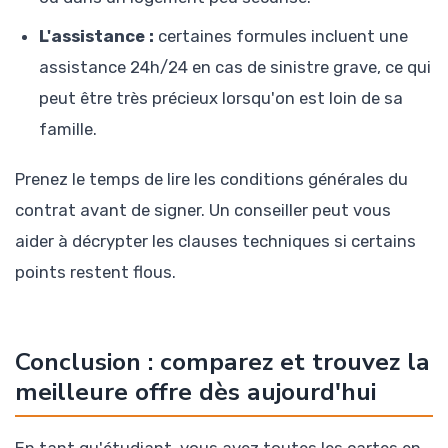
L'assistance :
certaines formules incluent une
assistance 24h/24 en cas de sinistre grave, ce qui
peut être très précieux lorsqu'on est loin de sa
famille.
Prenez le temps de lire les conditions générales du
contrat avant de signer. Un conseiller peut vous
aider à décrypter les clauses techniques si certains
points restent flous.
Conclusion : comparez et trouvez la
meilleure offre dès aujourd'hui
En tant qu'étudiant, vous avez toutes les cartes en