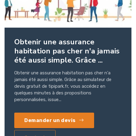
Obtenir une assurance
habitation pas cher n'a jamais
été aussi simple. Grâce ...
Obtenir une assurance habitation pas cher n'a
jamais été aussi simple. Grâce au simulateur de
devis gratuit de tipipark.fr, vous accédez en
quelques minutes à des propositions
personnalisées, issue...
Demander un devis