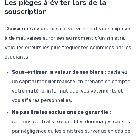
Les pièges à éviter lors de la
souscription
Choisir une assurance à la va-vite peut vous exposer
à de mauvaises surprises au moment d'un sinistre.
Voici les erreurs les plus fréquentes commises par les
étudiants :
Sous-estimer la valeur de ses biens :
déclarez
un capital mobilier réaliste, en prenant en compte
votre matériel informatique, vos vêtements et
vos affaires personnelles.
Ne pas lire les exclusions de garantie :
certains contrats excluent les dommages causés
par négligence ou les sinistres survenus en cas de