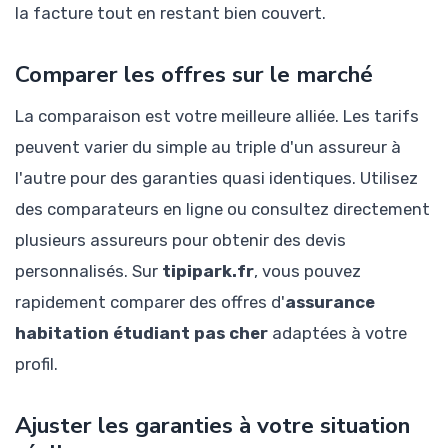
la facture tout en restant bien couvert.
Comparer les offres sur le marché
La comparaison est votre meilleure alliée. Les tarifs
peuvent varier du simple au triple d'un assureur à
l'autre pour des garanties quasi identiques. Utilisez
des comparateurs en ligne ou consultez directement
plusieurs assureurs pour obtenir des devis
personnalisés. Sur
tipipark.fr
, vous pouvez
rapidement comparer des offres d'
assurance
habitation étudiant pas cher
adaptées à votre
profil.
Ajuster les garanties à votre situation