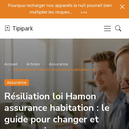
Pourquoi recharger nos appareils la nuit pourrait bien
multiplier les risques...
Lire
Tipipark
Accueil
Articles
Assurance
Résiliation loi Hamon assurance habitation : le...
Assurance
Résiliation loi Hamon
assurance habitation : le
guide pour changer et