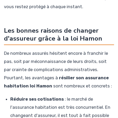
vous restez protégé à chaque instant.
Les bonnes raisons de changer
d'assureur grâce à la loi Hamon
De nombreux assurés hésitent encore à franchir le
pas, soit par méconnaissance de leurs droits, soit
par crainte de complications administratives.
Pourtant, les avantages à
résilier son assurance
habitation loi Hamon
sont nombreux et concrets :
Réduire ses cotisations
: le marché de
l'assurance habitation est très concurrentiel. En
changeant d'assureur, il est tout à fait possible