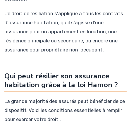
Ce droit de résiliation s'applique à tous les contrats
d'assurance habitation, qu'il s'agisse d'une
assurance pour un appartement en location, une
résidence principale ou secondaire, ou encore une
assurance pour propriétaire non-occupant.
Qui peut résilier son assurance
habitation grâce à la loi Hamon ?
La grande majorité des assurés peut bénéficier de ce
dispositif. Voici les conditions essentielles à remplir
pour exercer votre droit :