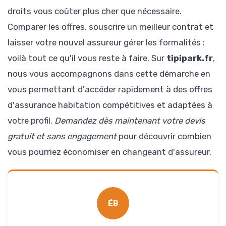
droits vous coûter plus cher que nécessaire.
Comparer les offres, souscrire un meilleur contrat et
laisser votre nouvel assureur gérer les formalités :
voilà tout ce qu'il vous reste à faire. Sur
tipipark.fr
,
nous vous accompagnons dans cette démarche en
vous permettant d'accéder rapidement à des offres
d'assurance habitation compétitives et adaptées à
votre profil.
Demandez dès maintenant votre devis
gratuit et sans engagement
pour découvrir combien
vous pourriez économiser en changeant d'assureur.
ÉB