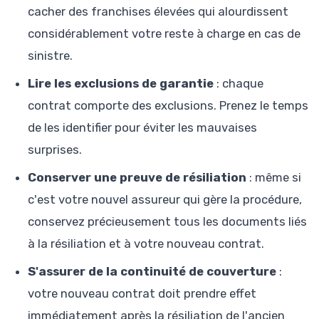
cacher des franchises élevées qui alourdissent
considérablement votre reste à charge en cas de
sinistre.
Lire les exclusions de garantie
: chaque
contrat comporte des exclusions. Prenez le temps
de les identifier pour éviter les mauvaises
surprises.
Conserver une preuve de résiliation
: même si
c'est votre nouvel assureur qui gère la procédure,
conservez précieusement tous les documents liés
à la résiliation et à votre nouveau contrat.
S'assurer de la continuité de couverture
:
votre nouveau contrat doit prendre effet
immédiatement après la résiliation de l'ancien