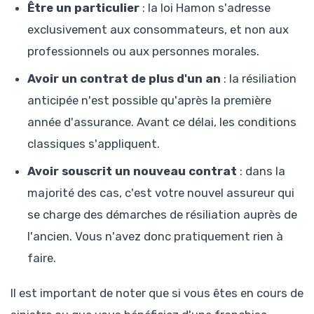
Être un particulier
: la loi Hamon s'adresse
exclusivement aux consommateurs, et non aux
professionnels ou aux personnes morales.
Avoir un contrat de plus d'un an
: la résiliation
anticipée n'est possible qu'après la première
année d'assurance. Avant ce délai, les conditions
classiques s'appliquent.
Avoir souscrit un nouveau contrat
: dans la
majorité des cas, c'est votre nouvel assureur qui
se charge des démarches de résiliation auprès de
l'ancien. Vous n'avez donc pratiquement rien à
faire.
Il est important de noter que si vous êtes en cours de