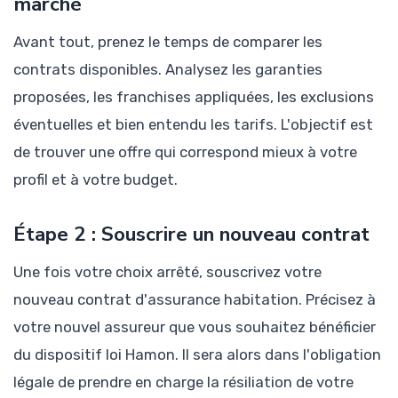
marché
Avant tout, prenez le temps de comparer les
contrats disponibles. Analysez les garanties
proposées, les franchises appliquées, les exclusions
éventuelles et bien entendu les tarifs. L'objectif est
de trouver une offre qui correspond mieux à votre
profil et à votre budget.
Étape 2 : Souscrire un nouveau contrat
Une fois votre choix arrêté, souscrivez votre
nouveau contrat d'assurance habitation. Précisez à
votre nouvel assureur que vous souhaitez bénéficier
du dispositif loi Hamon. Il sera alors dans l'obligation
légale de prendre en charge la résiliation de votre