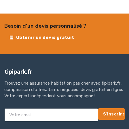
Besoin d'un devis personnalisé ?
Obtenir un devis gratuit
tipipark.fr
Trouvez une assurance habitation pas cher avec tipipark.fr :
comparaison d'offres, tarifs négociés, devis gratuit en ligne.
Votre expert indépendant vous accompagne !
S'inscrire