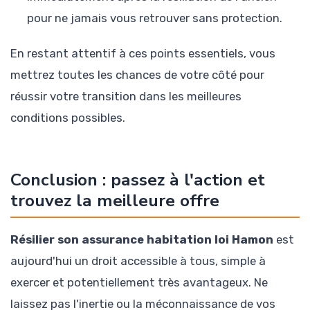
pour ne jamais vous retrouver sans protection.
En restant attentif à ces points essentiels, vous
mettrez toutes les chances de votre côté pour
réussir votre transition dans les meilleures
conditions possibles.
Conclusion : passez à l'action et
trouvez la meilleure offre
Résilier son assurance habitation loi Hamon
est
aujourd'hui un droit accessible à tous, simple à
exercer et potentiellement très avantageux. Ne
laissez pas l'inertie ou la méconnaissance de vos