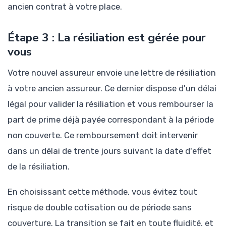
ancien contrat à votre place.
Étape 3 : La résiliation est gérée pour
vous
Votre nouvel assureur envoie une lettre de résiliation
à votre ancien assureur. Ce dernier dispose d'un délai
légal pour valider la résiliation et vous rembourser la
part de prime déjà payée correspondant à la période
non couverte. Ce remboursement doit intervenir
dans un délai de trente jours suivant la date d'effet
de la résiliation.
En choisissant cette méthode, vous évitez tout
risque de double cotisation ou de période sans
couverture. La transition se fait en toute fluidité, et