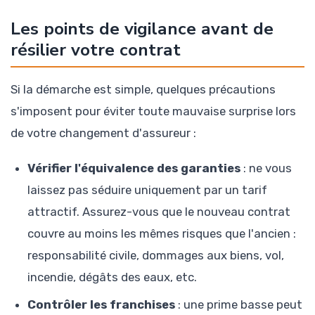
Les points de vigilance avant de
résilier votre contrat
Si la démarche est simple, quelques précautions
s'imposent pour éviter toute mauvaise surprise lors
de votre changement d'assureur :
Vérifier l'équivalence des garanties
: ne vous
laissez pas séduire uniquement par un tarif
attractif. Assurez-vous que le nouveau contrat
couvre au moins les mêmes risques que l'ancien :
responsabilité civile, dommages aux biens, vol,
incendie, dégâts des eaux, etc.
Contrôler les franchises
: une prime basse peut