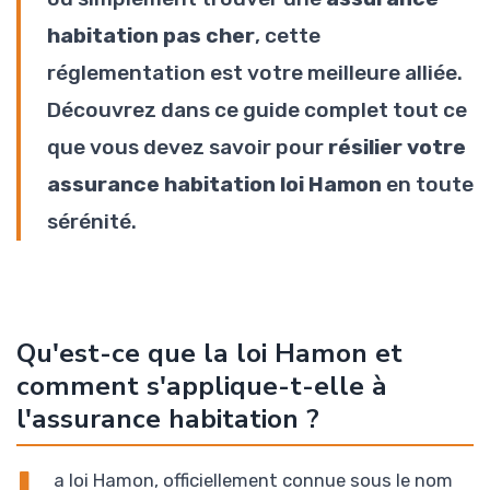
habitation pas cher
, cette
réglementation est votre meilleure alliée.
Découvrez dans ce guide complet tout ce
que vous devez savoir pour
résilier votre
assurance habitation loi Hamon
en toute
sérénité.
Qu'est-ce que la loi Hamon et
comment s'applique-t-elle à
l'assurance habitation ?
a loi Hamon, officiellement connue sous le nom