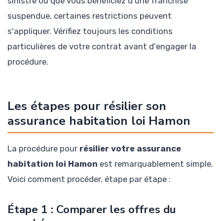
sinistre ou que vous bénéficiez d'une franchise
suspendue, certaines restrictions peuvent
s'appliquer. Vérifiez toujours les conditions
particulières de votre contrat avant d'engager la
procédure.
Les étapes pour résilier son
assurance habitation loi Hamon
La procédure pour
résilier votre assurance
habitation loi Hamon
est remarquablement simple.
Voici comment procéder, étape par étape :
Étape 1 : Comparer les offres du