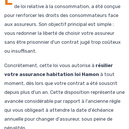
L
de loi relative à la consommation, a été conçue
pour renforcer les droits des consommateurs face
aux assureurs. Son objectif principal est simple :
vous redonner la liberté de choisir votre assureur
sans être prisonnier d'un contrat jugé trop coûteux
ou insuffisant.
Concrètement, cette loi vous autorise à
résilier
votre assurance habitation loi Hamon
à tout
moment, dès lors que votre contrat a été souscrit
depuis plus d'un an. Cette disposition représente une
avancée considérable par rapport à l'ancienne règle
qui vous obligeait à attendre la date d'échéance
annuelle pour changer d'assureur, sous peine de
pénalités.