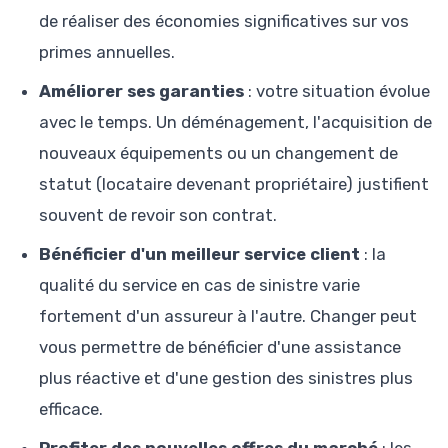
de réaliser des économies significatives sur vos
primes annuelles.
Améliorer ses garanties
: votre situation évolue
avec le temps. Un déménagement, l'acquisition de
nouveaux équipements ou un changement de
statut (locataire devenant propriétaire) justifient
souvent de revoir son contrat.
Bénéficier d'un meilleur service client
: la
qualité du service en cas de sinistre varie
fortement d'un assureur à l'autre. Changer peut
vous permettre de bénéficier d'une assistance
plus réactive et d'une gestion des sinistres plus
efficace.
Profiter des nouvelles offres du marché
: les