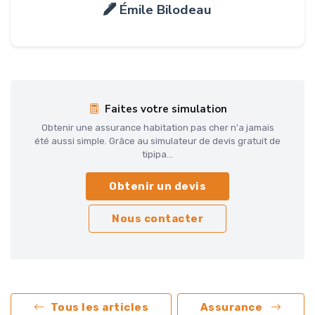
Émile Bilodeau
Faites votre simulation
Obtenir une assurance habitation pas cher n'a jamais
été aussi simple. Grâce au simulateur de devis gratuit de
tipipa...
Obtenir un devis
Nous contacter
Tous les articles
Assurance