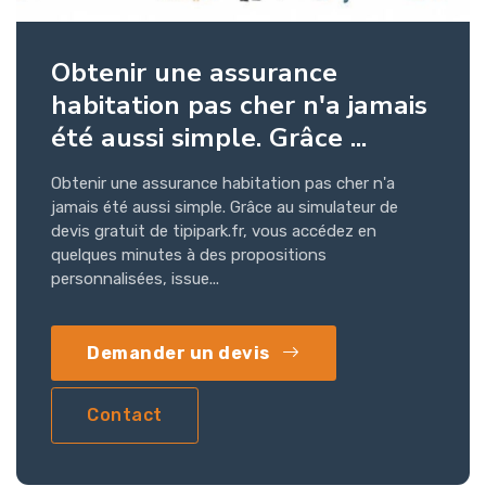
Obtenir une assurance
habitation pas cher n'a jamais
été aussi simple. Grâce ...
Obtenir une assurance habitation pas cher n'a
jamais été aussi simple. Grâce au simulateur de
devis gratuit de tipipark.fr, vous accédez en
quelques minutes à des propositions
personnalisées, issue...
Demander un devis
Contact