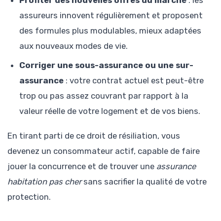
assureurs innovent régulièrement et proposent
des formules plus modulables, mieux adaptées
aux nouveaux modes de vie.
Corriger une sous-assurance ou une sur-
assurance
: votre contrat actuel est peut-être
trop ou pas assez couvrant par rapport à la
valeur réelle de votre logement et de vos biens.
En tirant parti de ce droit de résiliation, vous
devenez un consommateur actif, capable de faire
jouer la concurrence et de trouver une
assurance
habitation pas cher
sans sacrifier la qualité de votre
protection.