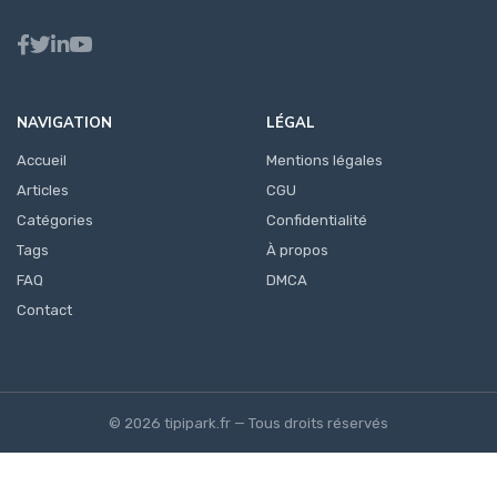
NAVIGATION
LÉGAL
Accueil
Mentions légales
Articles
CGU
Catégories
Confidentialité
Tags
À propos
FAQ
DMCA
Contact
© 2026 tipipark.fr — Tous droits réservés