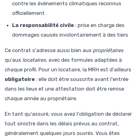
contre les événements climatiques reconnus
officiellement
La responsabilité civile
: prise en charge des
dommages causés involontairement à des tiers
Ce contrat s'adresse aussi bien aux
propriétaires
qu'aux
locataires
, avec des formules adaptées à
chaque profil. Pour un locataire, la MRH est d'ailleurs
obligatoire
: elle doit être souscrite avant l'entrée
dans les lieux et une attestation doit être remise
chaque année au propriétaire.
En tant qu'assuré, vous avez l'obligation de déclarer
tout sinistre dans les délais prévus au contrat,
généralement quelques jours ouvrés. Vous êtes