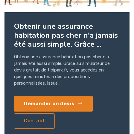
Obtenir une assurance
habitation pas cher n'a jamais
été aussi simple. Grâce ...
Obtenir une assurance habitation pas cher n'a
jamais été aussi simple. Grâce au simulateur de
devis gratuit de tipipark.fr, vous accédez en
quelques minutes à des propositions
personnalisées, issue...
Demander un devis
Contact