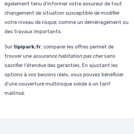
également tenu d'informer votre assureur de tout
changement de situation susceptible de modifier
votre niveau de risque, comme un déménagement ou
des travaux importants.
Sur
tipipark.fr
, comparer les offres permet de
trouver une
assurance habitation pas cher
sans
sacrifier l'étendue des garanties. En ajustant les
options à vos besoins réels, vous pouvez bénéficier
d'une couverture multirisque solide à un tarif
maîtrisé.