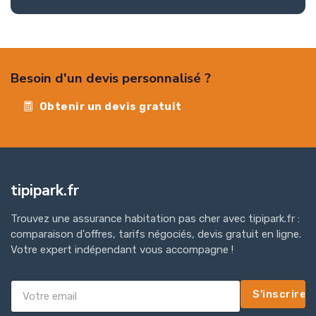
Besoin d'un devis personnalisé ?
Obtenir un devis gratuit
tipipark.fr
Trouvez une assurance habitation pas cher avec tipipark.fr :
comparaison d'offres, tarifs négociés, devis gratuit en ligne.
Votre expert indépendant vous accompagne !
S'inscrire