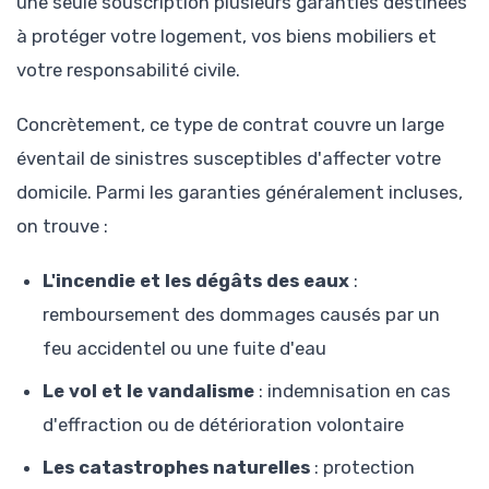
une seule souscription plusieurs garanties destinées
à protéger votre logement, vos biens mobiliers et
votre responsabilité civile.
Concrètement, ce type de contrat couvre un large
éventail de sinistres susceptibles d'affecter votre
domicile. Parmi les garanties généralement incluses,
on trouve :
L'incendie et les dégâts des eaux
:
remboursement des dommages causés par un
feu accidentel ou une fuite d'eau
Le vol et le vandalisme
: indemnisation en cas
d'effraction ou de détérioration volontaire
Les catastrophes naturelles
: protection