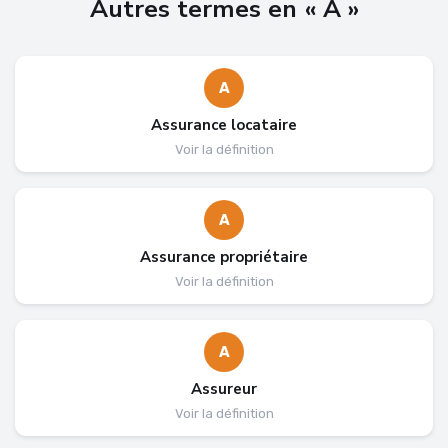
Autres termes en « A »
A
Assurance locataire
Voir la définition
A
Assurance propriétaire
Voir la définition
A
Assureur
Voir la définition