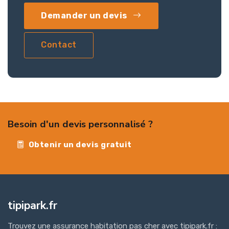
Demander un devis
Contact
Besoin d'un devis personnalisé ?
Obtenir un devis gratuit
tipipark.fr
Trouvez une assurance habitation pas cher avec tipipark.fr :