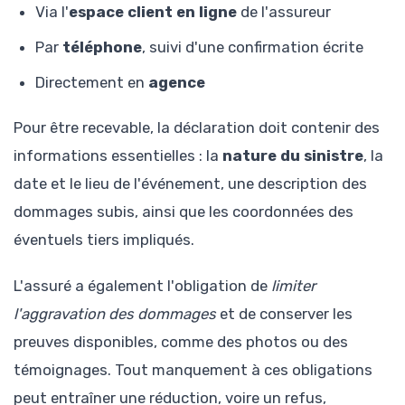
Via l'
espace client en ligne
de l'assureur
Par
téléphone
, suivi d'une confirmation écrite
Directement en
agence
Pour être recevable, la déclaration doit contenir des
informations essentielles : la
nature du sinistre
, la
date et le lieu de l'événement, une description des
dommages subis, ainsi que les coordonnées des
éventuels tiers impliqués.
L'assuré a également l'obligation de
limiter
l'aggravation des dommages
et de conserver les
preuves disponibles, comme des photos ou des
témoignages. Tout manquement à ces obligations
peut entraîner une réduction, voire un refus,