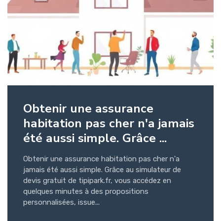
Obtenir une assurance
habitation pas cher n'a jamais
été aussi simple. Grâce ...
Obtenir une assurance habitation pas cher n'a
jamais été aussi simple. Grâce au simulateur de
devis gratuit de tipipark.fr, vous accédez en
quelques minutes à des propositions
personnalisées, issue...