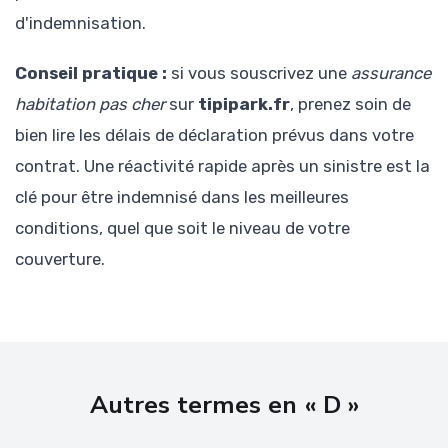
d'indemnisation.
Conseil pratique :
si vous souscrivez une
assurance
habitation pas cher
sur
tipipark.fr
, prenez soin de
bien lire les délais de déclaration prévus dans votre
contrat. Une réactivité rapide après un sinistre est la
clé pour être indemnisé dans les meilleures
conditions, quel que soit le niveau de votre
couverture.
Autres termes en « D »