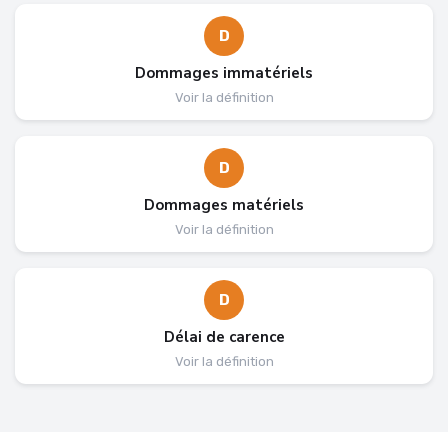
D
Dommages immatériels
Voir la définition
D
Dommages matériels
Voir la définition
D
Délai de carence
Voir la définition