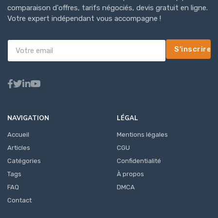
comparaison d'offres, tarifs négociés, devis gratuit en ligne.
Votre expert indépendant vous accompagne !
S'inscrire
NAVIGATION
LÉGAL
Accueil
Mentions légales
Articles
CGU
Catégories
Confidentialité
Tags
À propos
FAQ
DMCA
Contact