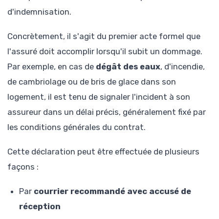
d'indemnisation.
Concrètement, il s'agit du premier acte formel que
l'assuré doit accomplir lorsqu'il subit un dommage.
Par exemple, en cas de
dégât des eaux
, d'incendie,
de cambriolage ou de bris de glace dans son
logement, il est tenu de signaler l'incident à son
assureur dans un délai précis, généralement fixé par
les conditions générales du contrat.
Cette déclaration peut être effectuée de plusieurs
façons :
Par
courrier recommandé avec accusé de
réception