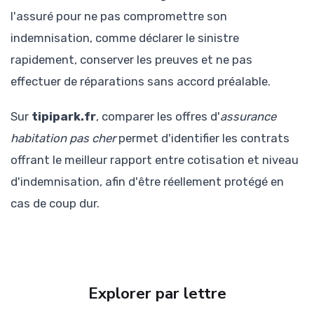
l'assuré pour ne pas compromettre son
indemnisation, comme déclarer le sinistre
rapidement, conserver les preuves et ne pas
effectuer de réparations sans accord préalable.
Sur
tipipark.fr
, comparer les offres d'
assurance
habitation pas cher
permet d'identifier les contrats
offrant le meilleur rapport entre cotisation et niveau
d'indemnisation, afin d'être réellement protégé en
cas de coup dur.
Explorer par lettre