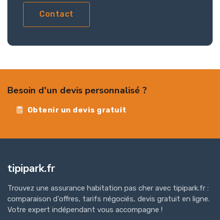
Contact
Besoin d'un devis personnalisé ?
Obtenir un devis gratuit
tipipark.fr
Trouvez une assurance habitation pas cher avec tipipark.fr :
comparaison d'offres, tarifs négociés, devis gratuit en ligne.
Votre expert indépendant vous accompagne !