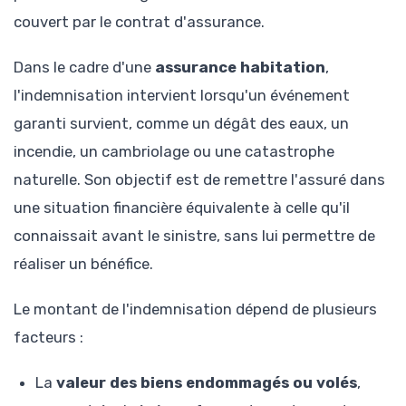
couvert par le contrat d'assurance.
Dans le cadre d'une
assurance habitation
,
l'indemnisation intervient lorsqu'un événement
garanti survient, comme un dégât des eaux, un
incendie, un cambriolage ou une catastrophe
naturelle. Son objectif est de remettre l'assuré dans
une situation financière équivalente à celle qu'il
connaissait avant le sinistre, sans lui permettre de
réaliser un bénéfice.
Le montant de l'indemnisation dépend de plusieurs
facteurs :
La
valeur des biens endommagés ou volés
,