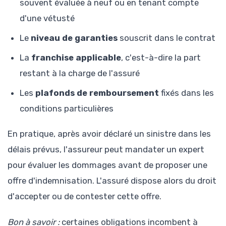
souvent évaluée à neuf ou en tenant compte
d'une vétusté
Le
niveau de garanties
souscrit dans le contrat
La
franchise applicable
, c'est-à-dire la part
restant à la charge de l'assuré
Les
plafonds de remboursement
fixés dans les
conditions particulières
En pratique, après avoir déclaré un sinistre dans les
délais prévus, l'assureur peut mandater un expert
pour évaluer les dommages avant de proposer une
offre d'indemnisation. L'assuré dispose alors du droit
d'accepter ou de contester cette offre.
Bon à savoir :
certaines obligations incombent à