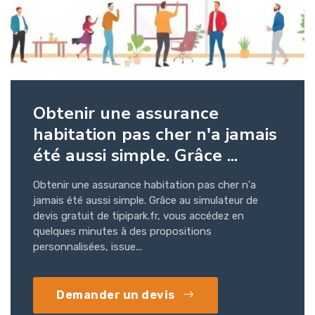
Obtenir une assurance
habitation pas cher n'a jamais
été aussi simple. Grâce ...
Obtenir une assurance habitation pas cher n'a
jamais été aussi simple. Grâce au simulateur de
devis gratuit de tipipark.fr, vous accédez en
quelques minutes à des propositions
personnalisées, issue...
Demander un devis