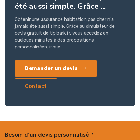
été aussi simple. Grâce ...
Obtenir une assurance habitation pas cher n'a
jamais été aussi simple. Grâce au simulateur de
devis gratuit de tipipark.fr, vous accédez en
quelques minutes à des propositions
personnalisées, issue...
Demander un devis
Contact
Besoin d'un devis personnalisé ?