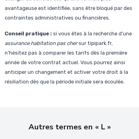
avantageuse est identifiée, sans être bloqué par des
contraintes administratives ou financières.
Conseil pratique :
si vous êtes à la recherche d'une
assurance habitation pas cher
sur tipipark.fr,
n'hésitez pas à comparer les tarifs dès la première
année de votre contrat actuel. Vous pourrez ainsi
anticiper un changement et activer votre droit à la
résiliation dès que la période initiale sera écoulée.
Autres termes en « L »