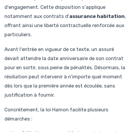
d'engagement. Cette disposition s'applique
notamment aux contrats d'
assurance habitation
,
offrant ainsi une liberté contractuelle renforcée aux
particuliers.
Avant l'entrée en vigueur de ce texte, un assuré
devait attendre la date anniversaire de son contrat
pour en sortir, sous peine de pénalités. Désormais, la
résiliation peut intervenir à n'importe quel moment
dès lors que la première année est écoulée, sans
justification à fournir.
Concrètement, la loi Hamon facilite plusieurs
démarches :