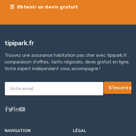
Obtenir un devis gratuit
tipipark.fr
Trouvez une assurance habitation pas cher avec tipipark.fr :
comparaison d'offres, tarifs négociés, devis gratuit en ligne.
Votre expert indépendant vous accompagne !
S'inscrire
NAVIGATION
LÉGAL