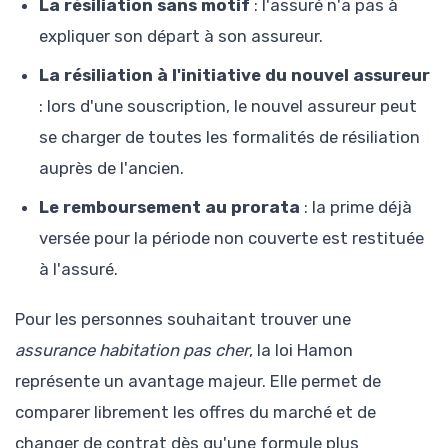
La résiliation sans motif
: l'assuré n'a pas à
expliquer son départ à son assureur.
La résiliation à l'initiative du nouvel assureur
: lors d'une souscription, le nouvel assureur peut
se charger de toutes les formalités de résiliation
auprès de l'ancien.
Le remboursement au prorata
: la prime déjà
versée pour la période non couverte est restituée
à l'assuré.
Pour les personnes souhaitant trouver une
assurance habitation pas cher
, la loi Hamon
représente un avantage majeur. Elle permet de
comparer librement les offres du marché et de
changer de contrat dès qu'une formule plus