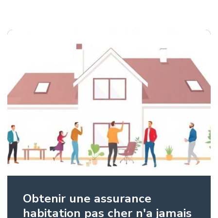
Obtenir une assurance
habitation pas cher n'a jamais