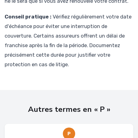
ne le sera que si vous avez renouvelé votre contrat.
Conseil pratique :
Vérifiez régulièrement votre date
d'échéance pour éviter une interruption de
couverture. Certains assureurs offrent un délai de
franchise après la fin de la période. Documentez
précisément cette durée pour justifier votre
protection en cas de litige.
Autres termes en « P »
P