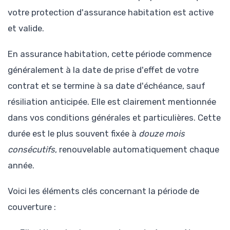
votre protection d'assurance habitation est active
et valide.
En assurance habitation, cette période commence
généralement à la date de prise d'effet de votre
contrat et se termine à sa date d'échéance, sauf
résiliation anticipée. Elle est clairement mentionnée
dans vos conditions générales et particulières. Cette
durée est le plus souvent fixée à
douze mois
consécutifs
, renouvelable automatiquement chaque
année.
Voici les éléments clés concernant la période de
couverture :