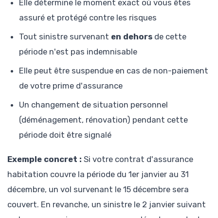
Elle détermine le moment exact où vous êtes
assuré et protégé contre les risques
Tout sinistre survenant
en dehors
de cette
période n'est pas indemnisable
Elle peut être suspendue en cas de non-paiement
de votre prime d'assurance
Un changement de situation personnel
(déménagement, rénovation) pendant cette
période doit être signalé
Exemple concret :
Si votre contrat d'assurance
habitation couvre la période du 1er janvier au 31
décembre, un vol survenant le 15 décembre sera
couvert. En revanche, un sinistre le 2 janvier suivant