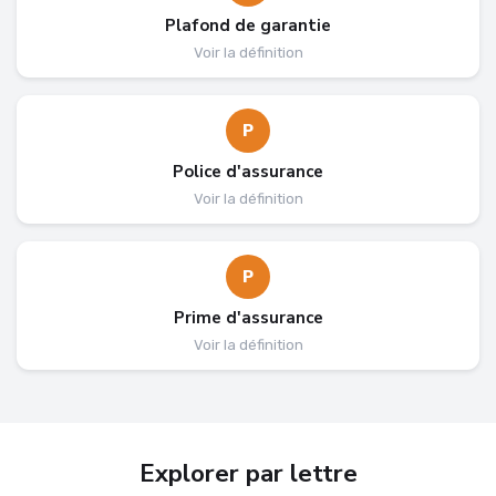
Plafond de garantie
Voir la définition
P
Police d'assurance
Voir la définition
P
Prime d'assurance
Voir la définition
Explorer par lettre