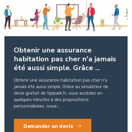
Obtenir une assurance
habitation pas cher n'a jamais
été aussi simple. Grâce ...
Obtenir une assurance habitation pas cher n'a
jamais été aussi simple. Grâce au simulateur de
devis gratuit de tipipark.fr, vous accédez en
quelques minutes à des propositions
personnalisées, issue...
Demander un devis