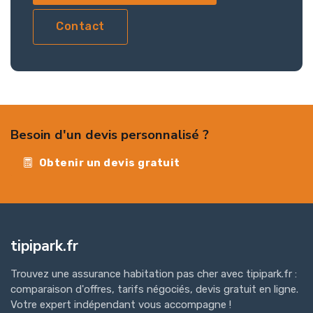
Contact
Besoin d'un devis personnalisé ?
Obtenir un devis gratuit
tipipark.fr
Trouvez une assurance habitation pas cher avec tipipark.fr :
comparaison d'offres, tarifs négociés, devis gratuit en ligne.
Votre expert indépendant vous accompagne !