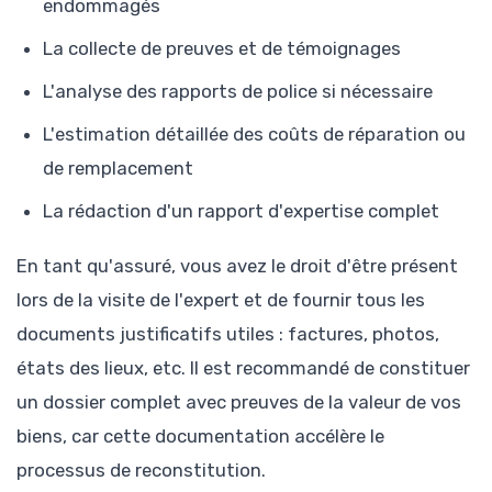
endommagés
La collecte de preuves et de témoignages
L'analyse des rapports de police si nécessaire
L'estimation détaillée des coûts de réparation ou
de remplacement
La rédaction d'un rapport d'expertise complet
En tant qu'assuré, vous avez le droit d'être présent
lors de la visite de l'expert et de fournir tous les
documents justificatifs utiles : factures, photos,
états des lieux, etc. Il est recommandé de constituer
un dossier complet avec preuves de la valeur de vos
biens, car cette documentation accélère le
processus de reconstitution.