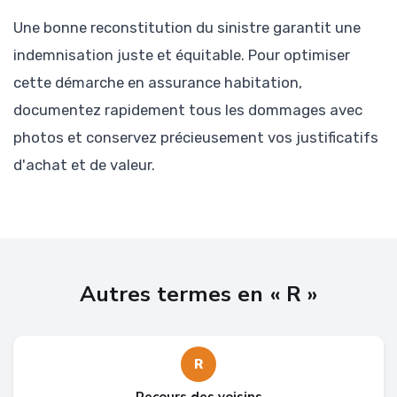
Une bonne reconstitution du sinistre garantit une
indemnisation juste et équitable. Pour optimiser
cette démarche en assurance habitation,
documentez rapidement tous les dommages avec
photos et conservez précieusement vos justificatifs
d'achat et de valeur.
Autres termes en « R »
R
Recours des voisins