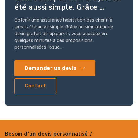
été aussi simple. Grâce ...
Obtenir une assurance habitation pas cher n'a
jamais été aussi simple. Grâce au simulateur de
devis gratuit de tipipark.fr, vous accédez en
quelques minutes à des propositions
personnalisées, issue...
Demander un devis
Contact
Besoin d'un devis personnalisé ?