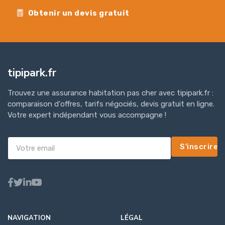
Obtenir un devis gratuit
tipipark.fr
Trouvez une assurance habitation pas cher avec tipipark.fr :
comparaison d'offres, tarifs négociés, devis gratuit en ligne.
Votre expert indépendant vous accompagne !
S'inscrire
NAVIGATION
LÉGAL