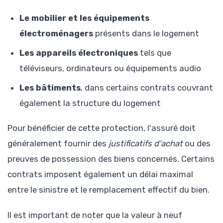
Le mobilier et les équipements
électroménagers
présents dans le logement
Les appareils électroniques
tels que
téléviseurs, ordinateurs ou équipements audio
Les bâtiments
, dans certains contrats couvrant
également la structure du logement
Pour bénéficier de cette protection, l'assuré doit
généralement fournir des
justificatifs d'achat
ou des
preuves de possession des biens concernés. Certains
contrats imposent également un délai maximal
entre le sinistre et le remplacement effectif du bien.
Il est important de noter que la valeur à neuf