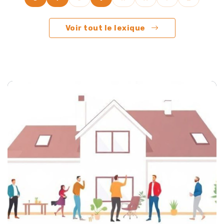
Voir tout le lexique