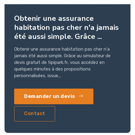
Obtenir une assurance
habitation pas cher n'a jamais
été aussi simple. Grâce ...
Obtenir une assurance habitation pas cher n'a
jamais été aussi simple. Grâce au simulateur de
devis gratuit de tipipark.fr, vous accédez en
quelques minutes à des propositions
personnalisées, issue...
Demander un devis
Contact