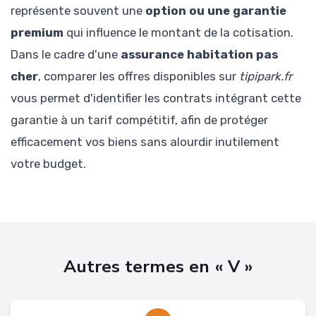
représente souvent une
option ou une garantie
premium
qui influence le montant de la cotisation.
Dans le cadre d'une
assurance habitation pas
cher
, comparer les offres disponibles sur
tipipark.fr
vous permet d'identifier les contrats intégrant cette
garantie à un tarif compétitif, afin de protéger
efficacement vos biens sans alourdir inutilement
votre budget.
Autres termes en « V »