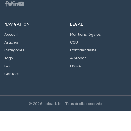
NAVIGATION
LÉGAL
Accueil
Mentions légales
Articles
CGU
Catégories
Confidentialité
Tags
À propos
FAQ
DMCA
Contact
© 2026 tipipark.fr — Tous droits réservés