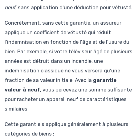
neuf
, sans application d'une déduction pour vétusté.
Concrètement, sans cette garantie, un assureur
applique un coefficient de vétusté qui réduit
l'indemnisation en fonction de l'âge et de l'usure du
bien. Par exemple, si votre téléviseur âgé de plusieurs
années est détruit dans un incendie, une
indemnisation classique ne vous versera qu'une
fraction de sa valeur initiale. Avec la
garantie
valeur à neuf
, vous percevez une somme suffisante
pour racheter un appareil neuf de caractéristiques
similaires.
Cette garantie s'applique généralement à plusieurs
catégories de biens :