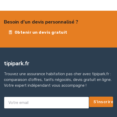
Besoin d'un devis personnalisé ?
Obtenir un devis gratuit
tipipark.fr
Trouvez une assurance habitation pas cher avec tipipark.fr :
comparaison d'offres, tarifs négociés, devis gratuit en ligne.
Votre expert indépendant vous accompagne !
S'inscrire