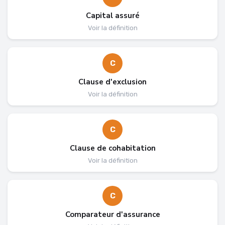
Capital assuré
Voir la définition
C
Clause d'exclusion
Voir la définition
C
Clause de cohabitation
Voir la définition
C
Comparateur d'assurance