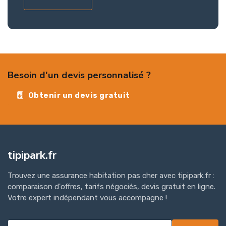
Besoin d'un devis personnalisé ?
Obtenir un devis gratuit
tipipark.fr
Trouvez une assurance habitation pas cher avec tipipark.fr :
comparaison d'offres, tarifs négociés, devis gratuit en ligne.
Votre expert indépendant vous accompagne !