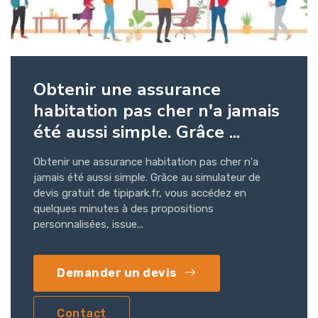
Obtenir une assurance
habitation pas cher n'a jamais
été aussi simple. Grâce ...
Obtenir une assurance habitation pas cher n'a
jamais été aussi simple. Grâce au simulateur de
devis gratuit de tipipark.fr, vous accédez en
quelques minutes à des propositions
personnalisées, issue...
Demander un devis
Contact