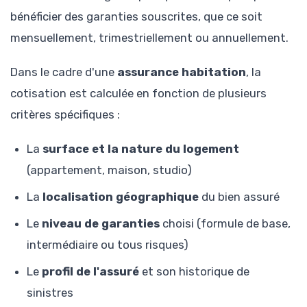
bénéficier des garanties souscrites, que ce soit
mensuellement, trimestriellement ou annuellement.
Dans le cadre d'une
assurance habitation
, la
cotisation est calculée en fonction de plusieurs
critères spécifiques :
La
surface et la nature du logement
(appartement, maison, studio)
La
localisation géographique
du bien assuré
Le
niveau de garanties
choisi (formule de base,
intermédiaire ou tous risques)
Le
profil de l'assuré
et son historique de
sinistres