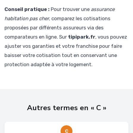
Conseil pratique :
Pour trouver une
assurance
habitation pas cher
, comparez les cotisations
proposées par différents assureurs via des
comparateurs en ligne. Sur
tipipark.fr
, vous pouvez
ajuster vos garanties et votre franchise pour faire
baisser votre cotisation tout en conservant une
protection adaptée à votre logement.
Autres termes en « C »
C