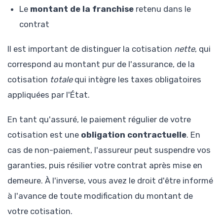
Le
montant de la franchise
retenu dans le
contrat
Il est important de distinguer la cotisation
nette
, qui
correspond au montant pur de l'assurance, de la
cotisation
totale
qui intègre les taxes obligatoires
appliquées par l'État.
En tant qu'assuré, le paiement régulier de votre
cotisation est une
obligation contractuelle
. En
cas de non-paiement, l'assureur peut suspendre vos
garanties, puis résilier votre contrat après mise en
demeure. À l'inverse, vous avez le droit d'être informé
à l'avance de toute modification du montant de
votre cotisation.