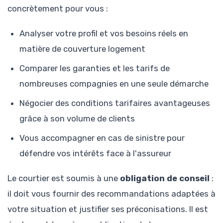
concrètement pour vous :
Analyser votre profil et vos besoins réels en
matière de couverture logement
Comparer les garanties et les tarifs de
nombreuses compagnies en une seule démarche
Négocier des conditions tarifaires avantageuses
grâce à son volume de clients
Vous accompagner en cas de sinistre pour
défendre vos intérêts face à l'assureur
Le courtier est soumis à une
obligation de conseil
:
il doit vous fournir des recommandations adaptées à
votre situation et justifier ses préconisations. Il est