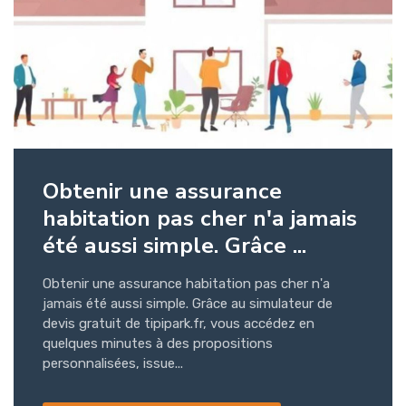
Obtenir une assurance
habitation pas cher n'a jamais
été aussi simple. Grâce ...
Obtenir une assurance habitation pas cher n'a
jamais été aussi simple. Grâce au simulateur de
devis gratuit de tipipark.fr, vous accédez en
quelques minutes à des propositions
personnalisées, issue...