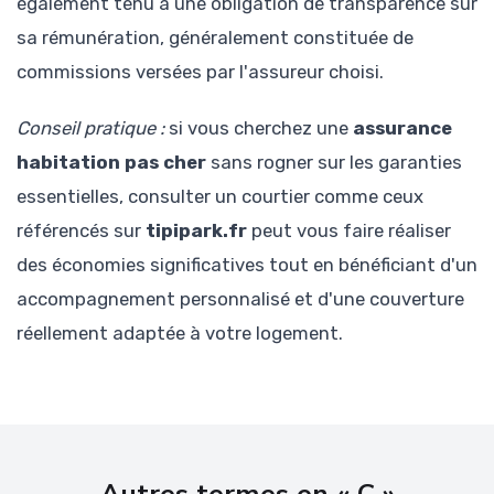
également tenu à une obligation de transparence sur
sa rémunération, généralement constituée de
commissions versées par l'assureur choisi.
Conseil pratique :
si vous cherchez une
assurance
habitation pas cher
sans rogner sur les garanties
essentielles, consulter un courtier comme ceux
référencés sur
tipipark.fr
peut vous faire réaliser
des économies significatives tout en bénéficiant d'un
accompagnement personnalisé et d'une couverture
réellement adaptée à votre logement.
Autres termes en « C »