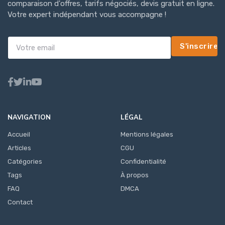
comparaison d'offres, tarifs négociés, devis gratuit en ligne.
Votre expert indépendant vous accompagne !
S'inscrire
NAVIGATION
LÉGAL
Accueil
Mentions légales
Articles
CGU
Catégories
Confidentialité
Tags
À propos
FAQ
DMCA
Contact