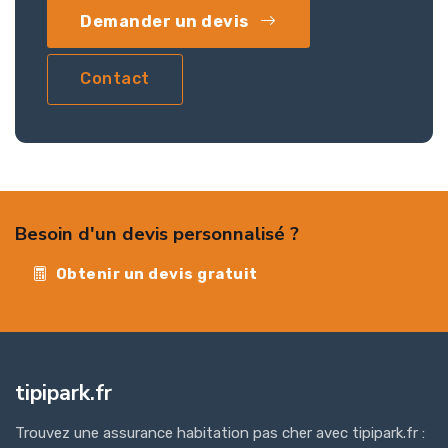
Demander un devis
Contact
Besoin d'un devis personnalisé ?
Obtenir un devis gratuit
tipipark.fr
Trouvez une assurance habitation pas cher avec tipipark.fr :