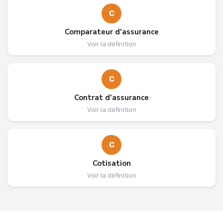
C
Comparateur d'assurance
Voir la définition
C
Contrat d'assurance
Voir la définition
C
Cotisation
Voir la définition