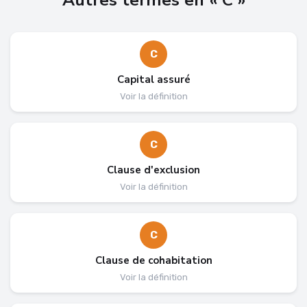
C
Capital assuré
Voir la définition
C
Clause d'exclusion
Voir la définition
C
Clause de cohabitation
Voir la définition