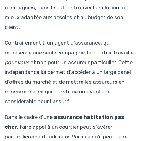
compagnies, dans le but de trouver la solution la
mieux adaptée aux besoins et au budget de son
client.
Contrairement à un agent d'assurance, qui
représente une seule compagnie, le courtier travaille
pour vous
et non pour un assureur particulier. Cette
indépendance lui permet d'accéder à un large panel
d'offres du marché et de mettre les assureurs en
concurrence, ce qui constitue un avantage
considérable pour l'assuré.
Dans le cadre d'une
assurance habitation pas
cher
, faire appel à un courtier peut s'avérer
particulièrement judicieux. Voici ce qu'il peut faire