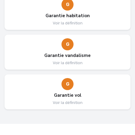
G
Garantie habitation
Voir la définition
G
Garantie vandalisme
Voir la définition
G
Garantie vol
Voir la définition