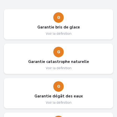
G
Garantie bris de glace
Voir la définition
G
Garantie catastrophe naturelle
Voir la définition
G
Garantie dégât des eaux
Voir la définition