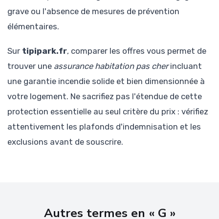
grave ou l'absence de mesures de prévention
élémentaires.
Sur
tipipark.fr
, comparer les offres vous permet de
trouver une
assurance habitation pas cher
incluant
une garantie incendie solide et bien dimensionnée à
votre logement. Ne sacrifiez pas l'étendue de cette
protection essentielle au seul critère du prix : vérifiez
attentivement les plafonds d'indemnisation et les
exclusions avant de souscrire.
Autres termes en « G »