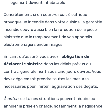
logement devient inhabitable
Concrètement, si un court-circuit électrique
provoque un incendie dans votre cuisine, la garantie
incendie couvre aussi bien la réfection de la pièce
sinistrée que le remplacement de vos appareils
électroménagers endommagés.
En tant qu'assuré, vous avez l'
obligation de
déclarer le sinistre
dans les délais prévus au
contrat, généralement sous cinq jours ouvrés. Vous
devez également prendre toutes les mesures
nécessaires pour limiter l'aggravation des dégâts.
À noter
: certaines situations peuvent réduire ou
annuler la prise en charge, notamment la négligence