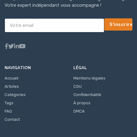
Votre expert indépendant vous accompagne !
S'inscrire
NAVIGATION
LÉGAL
Accueil
Mentions légales
Articles
CGU
Catégories
Confidentialité
Tags
À propos
FAQ
DMCA
Contact