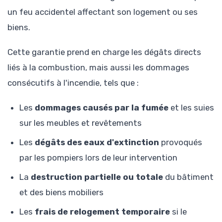
un feu accidentel affectant son logement ou ses
biens.
Cette garantie prend en charge les dégâts directs
liés à la combustion, mais aussi les dommages
consécutifs à l'incendie, tels que :
Les
dommages causés par la fumée
et les suies
sur les meubles et revêtements
Les
dégâts des eaux d'extinction
provoqués
par les pompiers lors de leur intervention
La
destruction partielle ou totale
du bâtiment
et des biens mobiliers
Les
frais de relogement temporaire
si le