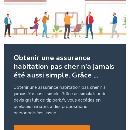
Obtenir une assurance
habitation pas cher n'a jamais
été aussi simple. Grâce ...
Obtenir une assurance habitation pas cher n'a
jamais été aussi simple. Grâce au simulateur de
devis gratuit de tipipark.fr, vous accédez en
quelques minutes à des propositions
personnalisées, issue...