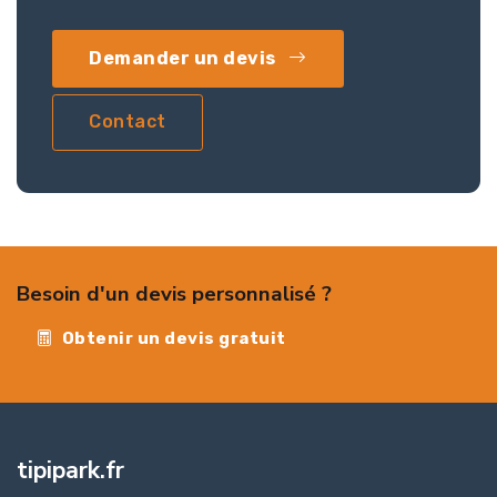
Demander un devis
Contact
Besoin d'un devis personnalisé ?
Obtenir un devis gratuit
tipipark.fr