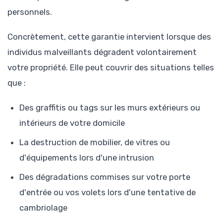
personnels.
Concrètement, cette garantie intervient lorsque des
individus malveillants dégradent volontairement
votre propriété. Elle peut couvrir des situations telles
que :
Des graffitis ou tags sur les murs extérieurs ou
intérieurs de votre domicile
La destruction de mobilier, de vitres ou
d'équipements lors d'une intrusion
Des dégradations commises sur votre porte
d'entrée ou vos volets lors d'une tentative de
cambriolage