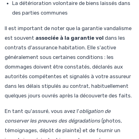
La détérioration volontaire de biens laissés dans
des parties communes
Il est important de noter que la garantie vandalisme
est souvent
associée à la garantie vol
dans les
contrats d'assurance habitation. Elle s'active
généralement sous certaines conditions : les
dommages doivent être constatés, déclarés aux
autorités compétentes et signalés à votre assureur
dans les délais stipulés au contrat, habituellement
quelques jours ouvrés après la découverte des faits.
En tant qu'assuré, vous avez l'
obligation de
conserver les preuves des dégradations
(photos,
témoignages, dépôt de plainte) et de fournir un