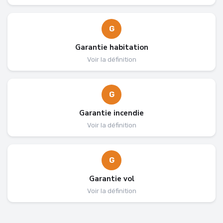
G
Garantie habitation
Voir la définition
G
Garantie incendie
Voir la définition
G
Garantie vol
Voir la définition