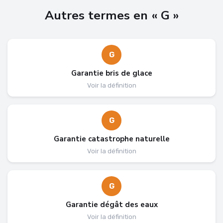
Autres termes en « G »
G
Garantie bris de glace
Voir la définition
G
Garantie catastrophe naturelle
Voir la définition
G
Garantie dégât des eaux
Voir la définition