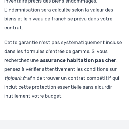
inventaire précis des biens endommagés.
L'indemnisation sera calculée selon la valeur des
biens et le niveau de franchise prévu dans votre
contrat.
Cette garantie n'est pas systématiquement incluse
dans les formules d'entrée de gamme. Si vous
recherchez une
assurance habitation pas cher
,
pensez à vérifier attentivement les conditions sur
tipipark.fr
afin de trouver un contrat compétitif qui
inclut cette protection essentielle sans alourdir
inutilement votre budget.