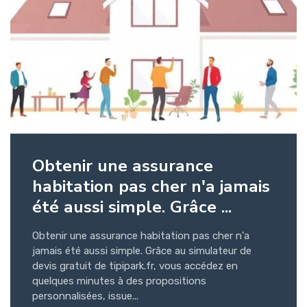
Obtenir une assurance
habitation pas cher n'a jamais
été aussi simple. Grâce ...
Obtenir une assurance habitation pas cher n'a
jamais été aussi simple. Grâce au simulateur de
devis gratuit de tipipark.fr, vous accédez en
quelques minutes à des propositions
personnalisées, issue...